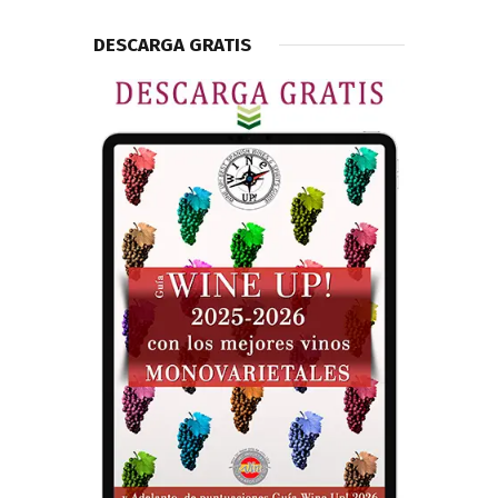
DESCARGA GRATIS