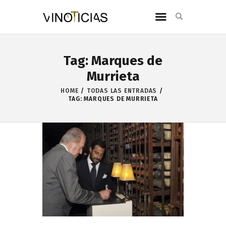
Tag: Marques de
Murrieta
HOME
TODAS LAS ENTRADAS
TAG: MARQUES DE MURRIETA