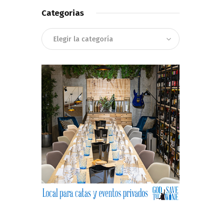
Categorias
Categorias