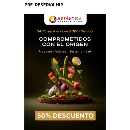
PRE-RESERVA HIP