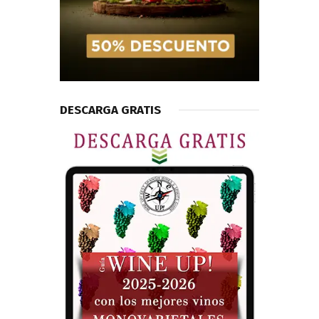
DESCARGA GRATIS