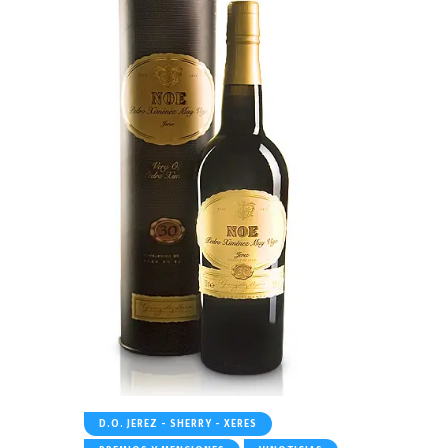
D.O. JEREZ - SHERRY - XERES