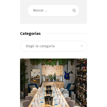
Buscar:
Categorias
Categorias