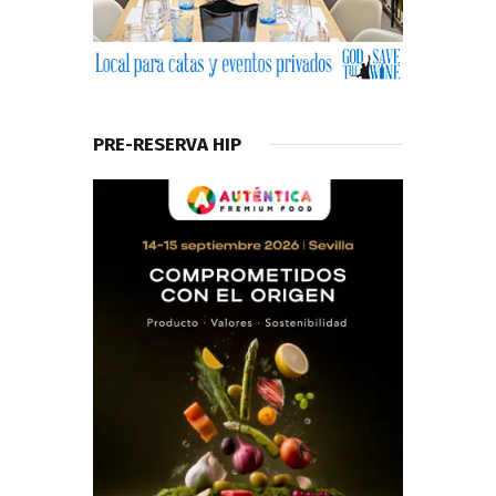
PRE-RESERVA HIP