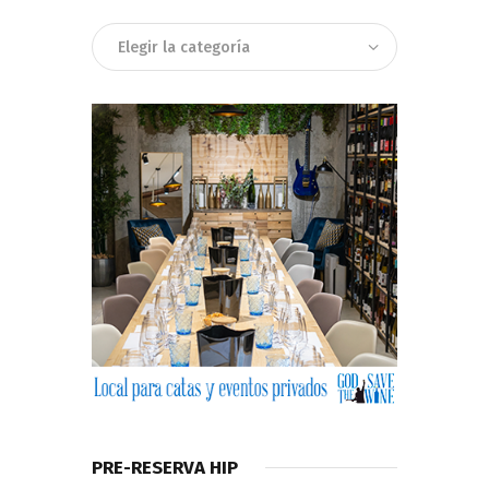
Categorias
PRE-RESERVA HIP