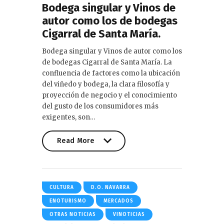
Bodega singular y Vinos de
autor como los de bodegas
Cigarral de Santa María.
Bodega singular y Vinos de autor como los
de bodegas Cigarral de Santa María. La
confluencia de factores como la ubicación
del viñedo y bodega, la clara filosofía y
proyección de negocio y el conocimiento
del gusto de los consumidores más
exigentes, son…
Read More
Read More
CULTURA
D.O. NAVARRA
ENOTURISMO
MERCADOS
OTRAS NOTICIAS
VINOTICIAS