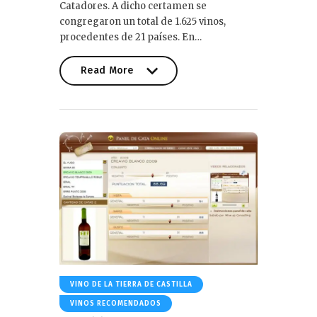
Catadores. A dicho certamen se
congregaron un total de 1.625 vinos,
procedentes de 21 países. En…
Read More
Read More
VINO DE LA TIERRA DE CASTILLA
VINOS RECOMENDADOS