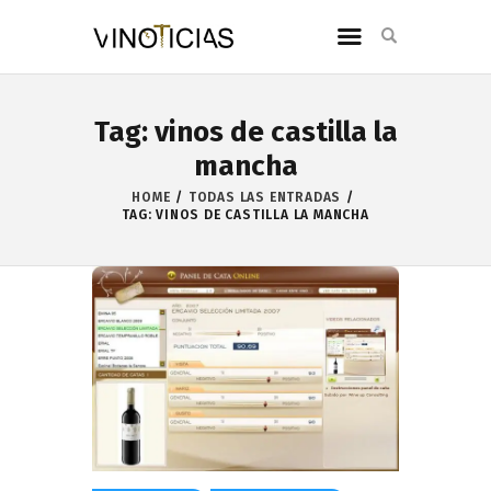
Tag: vinos de castilla la
mancha
HOME
TODAS LAS ENTRADAS
TAG: VINOS DE CASTILLA LA MANCHA