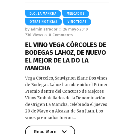
D.O. LA MANCHA
MERCADOS
OTRAS NOTICIAS
VINOTICIAS
by
administrador
26 mayo 2010
730
Views
0
Comments
EL VINO VEGA CÓRCOLES DE
BODEGAS LAHOZ, DE NUEVO
EL MEJOR DE LA DO LA
MANCHA
Vega Córcoles, Sauvignon Blanc Dos vinos
de Bodegas Lahoz han obtenido el Primer
Premio dentro del Concurso de Mejores
Vinos Embotellados de la Denominación
de Origen La Mancha, celebrada el jueves
20 de Mayo en Alcazar de San Juan. Los
vinos premiados fueron…
Read More