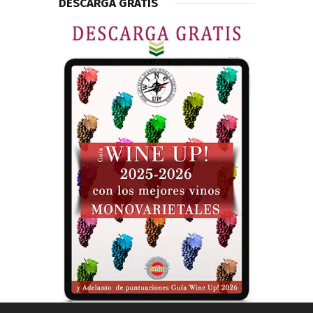
DESCARGA GRATIS