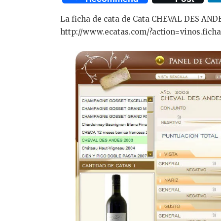
La ficha de cata de Cata CHEVAL DES AND
http://www.ecatas.com/?action=vinos.fich