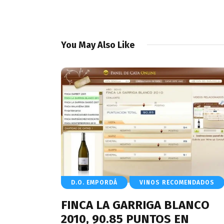
You May Also Like
D.O. EMPORDÁ
VINOS RECOMENDADOS
FINCA LA GARRIGA BLANCO
2010, 90.85 PUNTOS EN