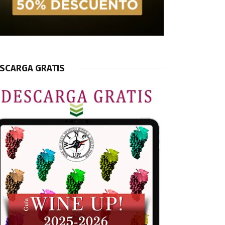
SCARGA GRATIS