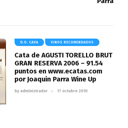
Parra
D.O. CAVA
VINOS RECOMENDADOS
Cata de AGUSTI TORELLO BRUT
GRAN RESERVA 2006 – 91.54
puntos en www.ecatas.com
por Joaquin Parra Wine Up
by
administrador
17 octubre 2010