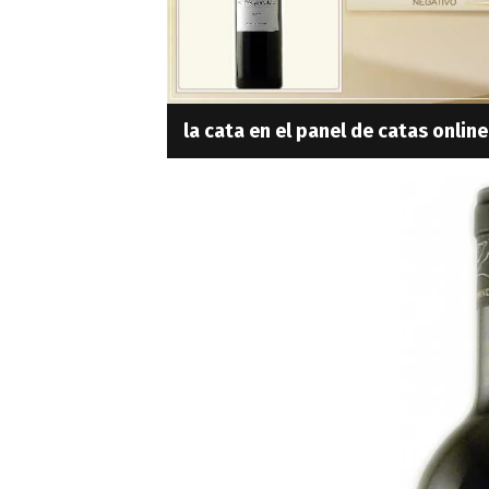
la cata en el panel de catas online