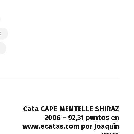
E
NEXT POST
Cata CAPE MENTELLE SHIRAZ
2006 – 92,31 puntos en
www.ecatas.com por Joaquín