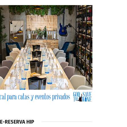
E-RESERVA HIP