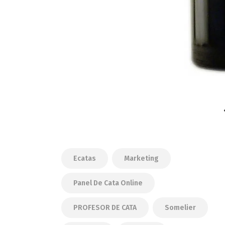
Ecatas
Marketing
Panel De Cata Online
PROFESOR DE CATA
Somelier