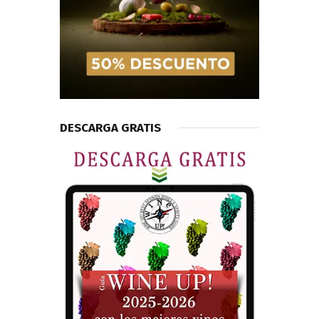
DESCARGA GRATIS