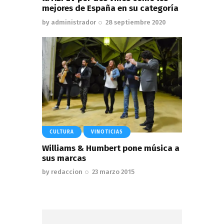
mejores de España en su categoría
by
administrador
28 septiembre 2020
CULTURA
VINOTICIAS
Williams & Humbert pone música a
sus marcas
by
redaccion
23 marzo 2015