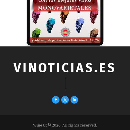
VINOTICIAS.ES
Wine Up© 2026. All rights reserved.