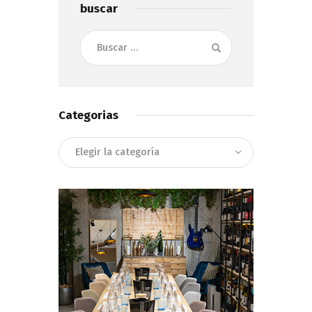
buscar
Buscar:
Categorias
Categorias