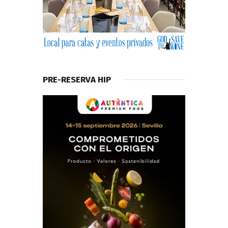
PRE-RESERVA HIP