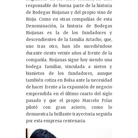
responsable de buena parte de la historia
de Bodegas Riojanas y del propio vino de
Rioja. Como en otras compañías de esta
Denominación, la historia de Bodegas
Riojanas es la de los fundadores y
descendientes de la familia Artacho, que,
uno tras otro, han ido sucediéndose
durante ciento veinte años al frente de la
compañía. Riojanas sigue hoy siendo una
bodega familiar, vinculada a nietos y
bisnietos de los fundadores, aunque
también cotiza en Bolsa ante la necesidad
de hacer frente a la expansión de negocio
emprendida en el último cuarto del siglo
pasado y que el propio Marcelo Frías
pilotó con gran acierto, como lo
demuestra la brillante trayectoria seguida
por esta empresa centenaria.