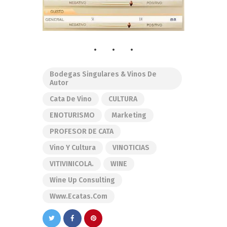
Bodegas Singulares & Vinos De
Autor
Cata De Vino
CULTURA
ENOTURISMO
Marketing
PROFESOR DE CATA
Vino Y Cultura
VINOTICIAS
VITIVINICOLA.
WINE
Wine Up Consulting
Www.ecatas.com