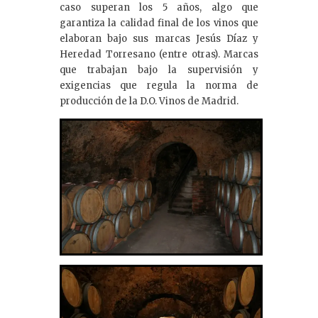
caso superan los 5 años, algo que
garantiza la calidad final de los vinos que
elaboran bajo sus marcas Jesús Díaz y
Heredad Torresano (entre otras). Marcas
que trabajan bajo la supervisión y
exigencias que regula la norma de
producción de la D.O. Vinos de Madrid.