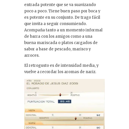
entrada potente que se va suavizando
poco a poco. Tiene buen paso por boca y
es potente en su conjunto. De trago fácil
que invita a seguir consumiendo.
Acompaña tanto a un momento informal
de barra con los amigos como a una
buena mariscada o platos cargados de
sabor a base de pescado, marisco y
arroces.
El retrogusto es de intensidad media, y
vuelve a recordar los aromas de nariz.