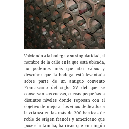
Volviendo a la bodega y su singularidad, al
nombre de la calle en la que está ubicada,
no podemos más que atar cabos y
descubrir que la bodega está levantada
sobre parte de un antiguo convento
Franciscano del siglo XV del que se
conservan sus cuevas, cuevas pequeñas a
distintos niveles donde reposan con el
objetivo de mejorar los vinos dedicados a
la crianza en las más de 200 barricas de
roble de origen francés y americano que
posee la familia, barricas que en ningún