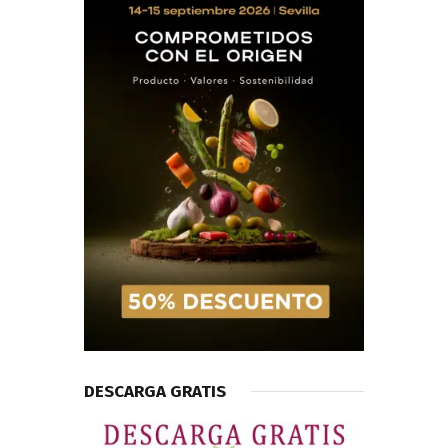
DESCARGA GRATIS