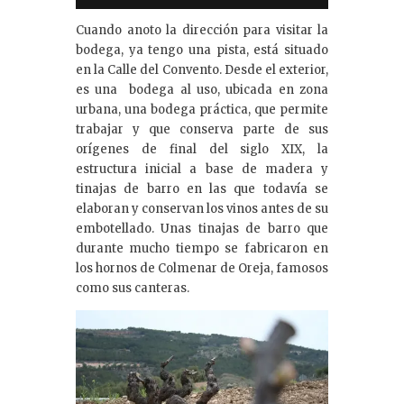
Cuando anoto la dirección para visitar la
bodega, ya tengo una pista, está situado
en la Calle del Convento. Desde el exterior,
es una bodega al uso, ubicada en zona
urbana, una bodega práctica, que permite
trabajar y que conserva parte de sus
orígenes de final del siglo XIX, la
estructura inicial a base de madera y
tinajas de barro en las que todavía se
elaboran y conservan los vinos antes de su
embotellado. Unas tinajas de barro que
durante mucho tiempo se fabricaron en
los hornos de Colmenar de Oreja, famosos
como sus canteras.