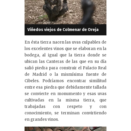
Viñedos viejos de Colmenar de Oreja
En ésta tierra nacen las uvas culpables de
los excelentes vinos que se elaboran en la
bodega, al igual que la tierra donde se
ubican las Canteras de las que en su día
salió piedra para construir el Palacio Real
de Madrid o la mismísima fuente de
Cibeles. Podríamos encontrar similitud
entre esa piedra que debidamente tallada
se convierte en monumento y esas uvas
cultivadas en la misma tierra, que
trabajadas con respeto y con
conocimiento, se terminan convirtiendo
en grandes vinos.