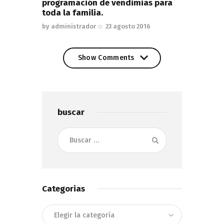
programación de vendimias para
toda la familia.
by
administrador
23 agosto 2016
Show Comments
Show Comments
buscar
Buscar:
Categorias
Categorias