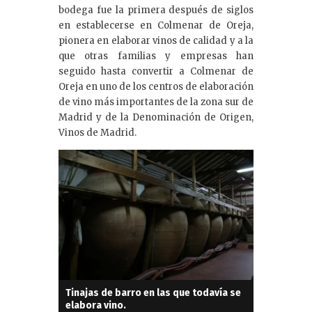
bodega fue la primera después de siglos
en establecerse en Colmenar de Oreja,
pionera en elaborar vinos de calidad y a la
que otras familias y empresas han
seguido hasta convertir a Colmenar de
Oreja en uno de los centros de elaboración
de vino más importantes de la zona sur de
Madrid y de la Denominación de Origen,
Vinos de Madrid.
Tinajas de barro en las que todavía se
elabora vino.