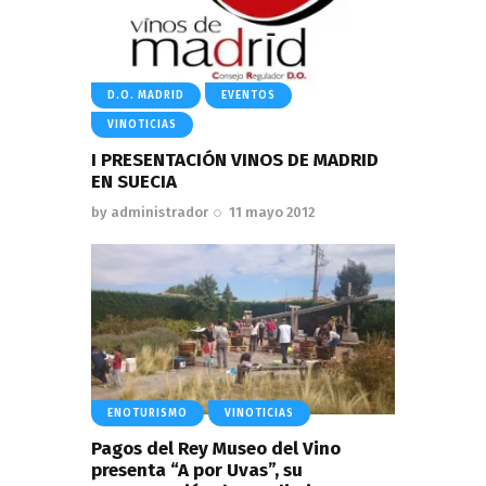
D.O. MADRID
EVENTOS
VINOTICIAS
I PRESENTACIÓN VINOS DE MADRID
EN SUECIA
by
administrador
11 mayo 2012
ENOTURISMO
VINOTICIAS
Pagos del Rey Museo del Vino
presenta “A por Uvas”, su