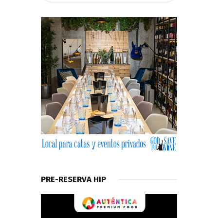
PRE-RESERVA HIP