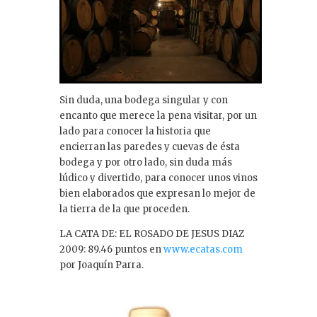
Sin duda, una bodega singular y con
encanto que merece la pena visitar, por un
lado para conocer la historia que
encierran las paredes y cuevas de ésta
bodega y por otro lado, sin duda más
lúdico y divertido, para conocer unos vinos
bien elaborados que expresan lo mejor de
la tierra de la que proceden.
LA CATA DE: EL ROSADO DE JESUS DIAZ
2009: 89.46 puntos en
www.ecatas.com
por Joaquín Parra.