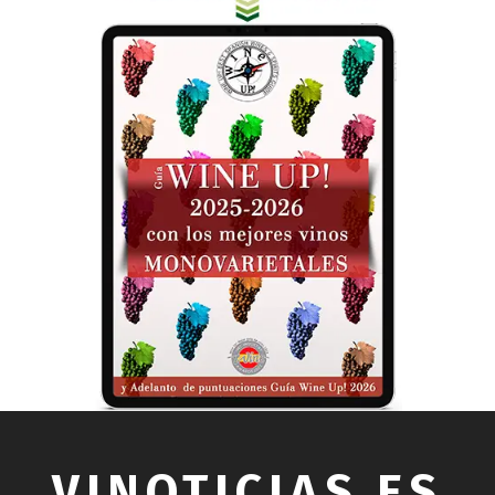
VINOTICIAS.ES