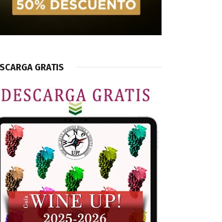
SCARGA GRATIS