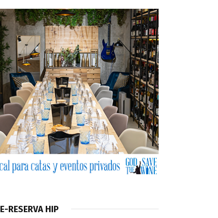
E-RESERVA HIP