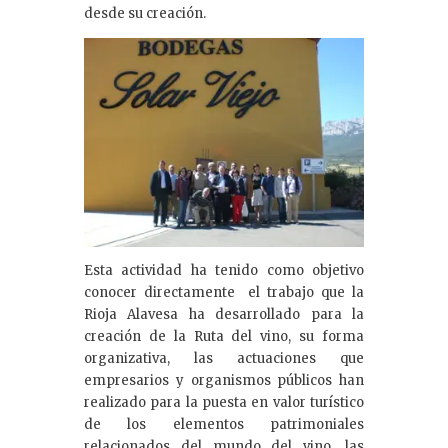
desde su creación.
Esta actividad ha tenido como objetivo
conocer directamente el trabajo que la
Rioja Alavesa ha desarrollado para la
creación de la Ruta del vino, su forma
organizativa, las actuaciones que
empresarios y organismos públicos han
realizado para la puesta en valor turístico
de los elementos patrimoniales
relacionados del mundo del vino, las