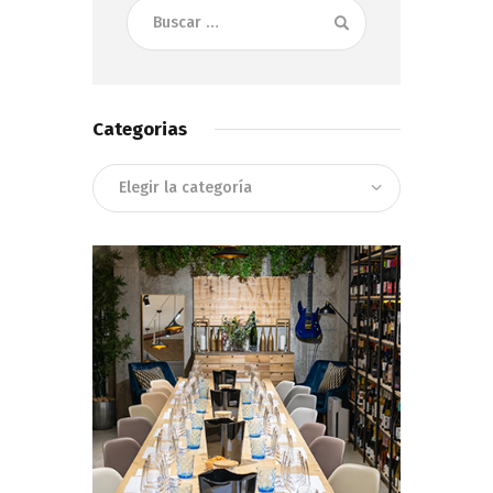
Buscar:
Categorias
Categorias