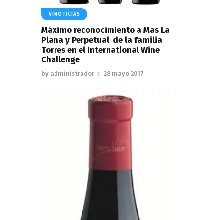
VINOTICIAS
Máximo reconocimiento a Mas La
Plana y Perpetual de la familia
Torres en el International Wine
Challenge
by
administrador
28 mayo 2017