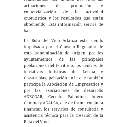
actuaciones de promoción y
comercialización de la actividad
enoturística y los resultados que están
obteniendo. Esta información servirá de
base
La Ruta del Vino Arlanza esta siendo
impulsada por el Consejo Regulador de
esta Denominación de Origen, por los
ayuntamientos de las principales
poblaciones del territorio, los centros de
iniciativas turísticas de Lerma y
Covarrubias, población en la que también
participa la Asociación de Empresarios y
por las asociaciones de desarrollo
ADECOAR, Cerrato Palentino, Adeco
Camino y AGALSA, que de forma conjunta
financian los servicios de consultoría y
asistencia técnica para la creación de la
Ruta del Vino.