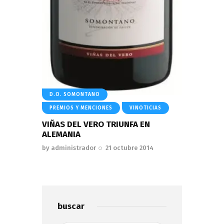
D.O. SOMONTANO
PREMIOS Y MENCIONES
VINOTICIAS
VIÑAS DEL VERO TRIUNFA EN
ALEMANIA
by
administrador
21 octubre 2014
buscar