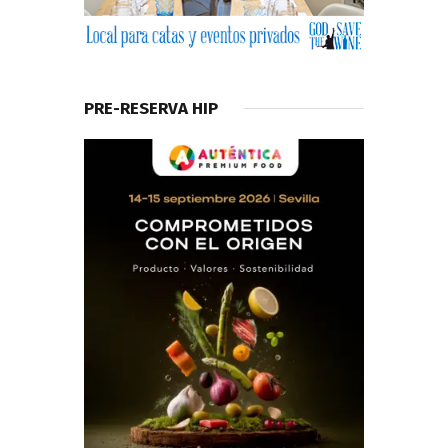
PRE-RESERVA HIP