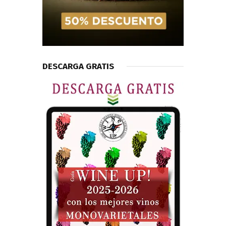
DESCARGA GRATIS