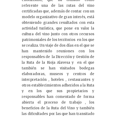
referente una de las rutas del vino
certificadas que, además de contar con un
modelo organizativo de gran interés, está
obteniendo grandes resultados con esta
actividad turística, que pone en valor la
cultura del vino junto con otros recursos
patrimoniales de los territorios en los que
se realiza. Un viaje de dos días en el que se
han mantenido reuniones con los
responsables de la Dirección y Gestión de
la Ruta de la Rioja Alavesa y en el que
también se han visitados bodegas
elaboradoras, museos y centros de
interpretación , hoteles , restaurantes y
otros establecimientos adheridos a la Ruta
y en los que sus propietarios y
responsables han comentado de forma
abierta el proceso de trabajo , los
beneficios de la Ruta del Vino y también
las dificultades por las que han transitado