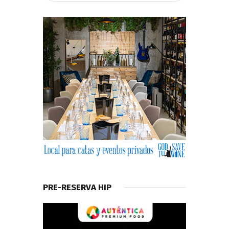
PRE-RESERVA HIP