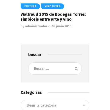
CULTURA
VINOTICIAS
Waltraud 2015 de Bodegas Torres:
simbiosis entre arte y vino
by
administrador
16 junio 2016
buscar
Buscar:
Categorias
Categorias