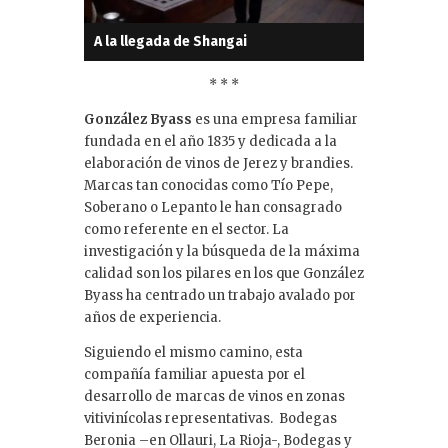
A la llegada de Shangai
* * *
González Byass
es una empresa familiar
fundada en el año 1835 y dedicada a la
elaboración de vinos de Jerez y brandies.
Marcas tan conocidas como Tío Pepe,
Soberano o Lepanto le han consagrado
como referente en el sector. La
investigación y la búsqueda de la máxima
calidad son los pilares en los que González
Byass ha centrado un trabajo avalado por
años de experiencia.
Siguiendo el mismo camino, esta
compañía familiar apuesta por el
desarrollo de marcas de vinos en zonas
vitivinícolas representativas. Bodegas
Beronia –en Ollauri, La Rioja-, Bodegas y