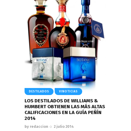
DESTILADOS
VINOTICIAS
LOS DESTILADOS DE WILLIAMS &
HUMBERT OBTIENEN LAS MÁS ALTAS
CALIFICACIONES EN LA GUÍA PEÑÍN
2014
by
redaccion
2 julio 2014