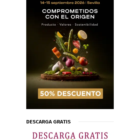
DESCARGA GRATIS