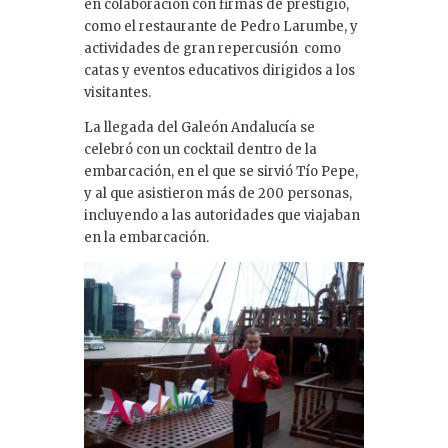
en colaboración con firmas de prestigio,
como el restaurante de Pedro Larumbe, y
actividades de gran repercusión como
catas y eventos educativos dirigidos a los
visitantes.
La llegada del Galeón Andalucía se
celebró con un cocktail dentro de la
embarcación, en el que se sirvió Tío Pepe,
y al que asistieron más de 200 personas,
incluyendo a las autoridades que viajaban
en la embarcación.