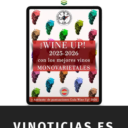
VINOTICIAS.ES