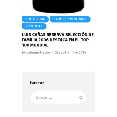
D.O. C. RIOJA
PREMIOS Y MENCIONES
VINOTICIAS
LUIS CAÑAS RESERVA SELECCIÓN DE
FAMILIA 2006 DESTACA EN EL TOP
100 MUNDIAL
by
administrador
23 septiembre 2014
buscar
Buscar: