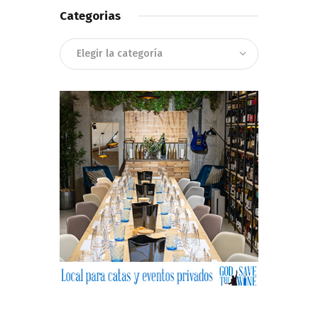
Categorias
Categorias