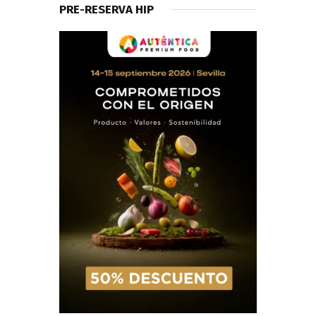
PRE-RESERVA HIP