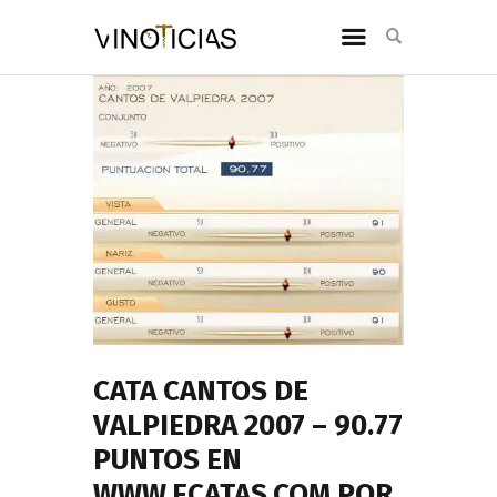
CATA CANTOS DE
VALPIEDRA 2007 – 90.77
PUNTOS EN
WWW.ECATAS.COM POR