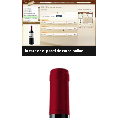
la cata en el panel de catas online