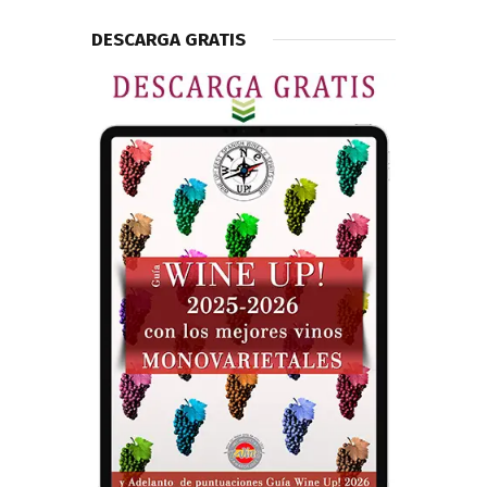
DESCARGA GRATIS