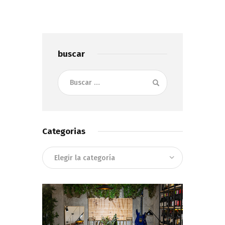
buscar
Buscar:
Categorias
Categorias