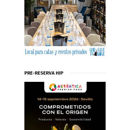
PRE-RESERVA HIP