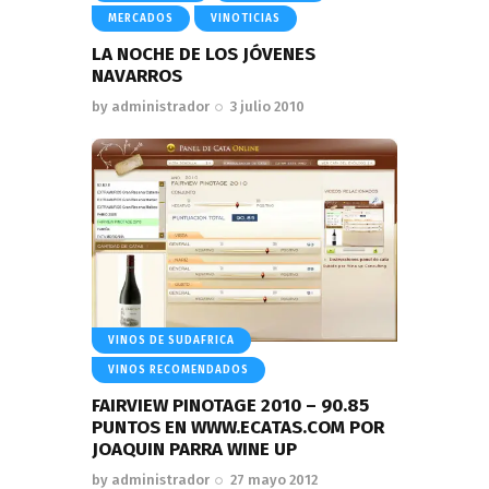
MERCADOS
VINOTICIAS
LA NOCHE DE LOS JÓVENES
NAVARROS
by
administrador
3 julio 2010
VINOS DE SUDAFRICA
VINOS RECOMENDADOS
FAIRVIEW PINOTAGE 2010 – 90.85
PUNTOS EN WWW.ECATAS.COM POR
JOAQUIN PARRA WINE UP
by
administrador
27 mayo 2012