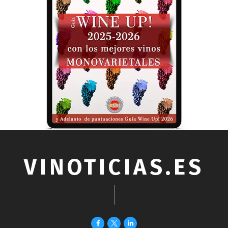
VINOTICIAS.ES