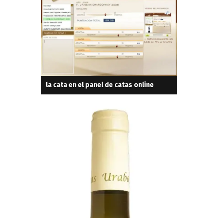
la cata en el panel de catas online