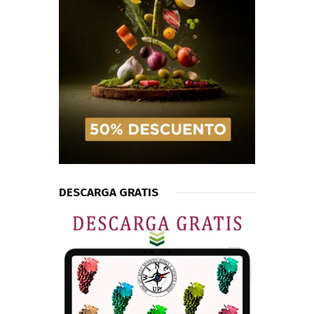
DESCARGA GRATIS