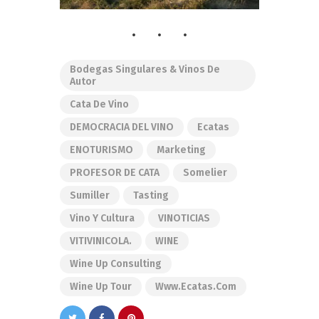
Bodegas Singulares & Vinos De
Autor
Cata De Vino
DEMOCRACIA DEL VINO
Ecatas
ENOTURISMO
Marketing
PROFESOR DE CATA
Somelier
Sumiller
Tasting
Vino Y Cultura
VINOTICIAS
VITIVINICOLA.
WINE
Wine Up Consulting
Wine Up Tour
Www.ecatas.com