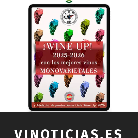
VINOTICIAS.ES