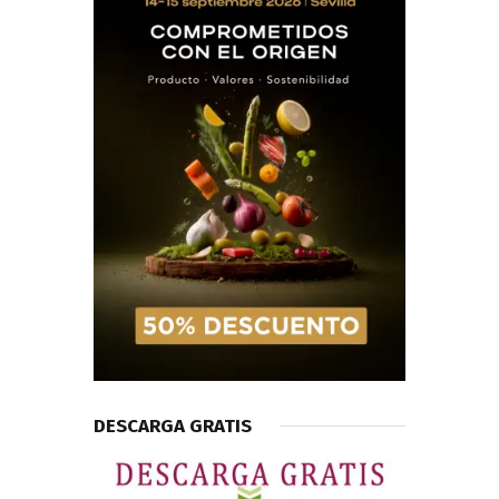
DESCARGA GRATIS