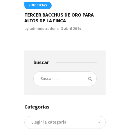
VINOTICIAS
TERCER BACCHUS DE ORO PARA
ALTOS DE LA FINCA
by
administrador
3 abril 2014
buscar
Buscar:
Categorias
Categorias