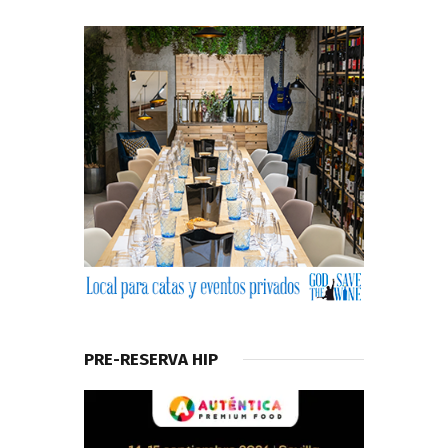
PRE-RESERVA HIP