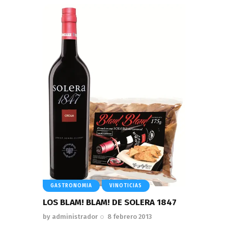
GASTRONOMIA
VINOTICIAS
LOS BLAM! BLAM! DE SOLERA 1847
by
administrador
8 febrero 2013