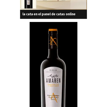
la cata en el panel de catas online