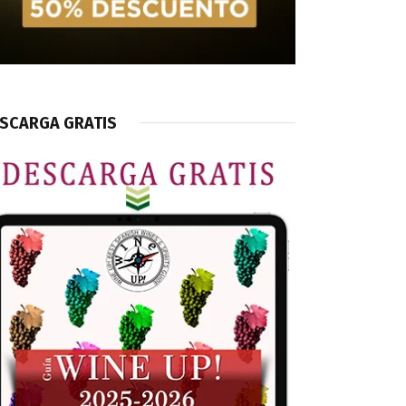
SCARGA GRATIS