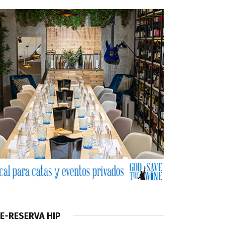
E-RESERVA HIP