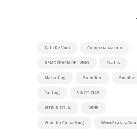
Cata De Vino
Comercialización
DEMOCRACIA DEL VINO
Ecatas
Marketing
Somelier
Sumiller
Tasting
VINOTICIAS
VITIVINICOLA.
WINE
Wine Up Consulting
Www.ecatas.com