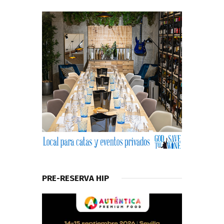
PRE-RESERVA HIP