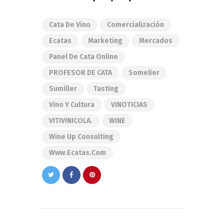
Cata De Vino
Comercialización
Ecatas
Marketing
Mercados
Panel De Cata Online
PROFESOR DE CATA
Somelier
Sumiller
Tasting
Vino Y Cultura
VINOTICIAS
VITIVINICOLA.
WINE
Wine Up Consulting
Www.ecatas.com
Navegación