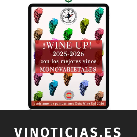
VINOTICIAS.ES