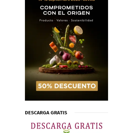
DESCARGA GRATIS