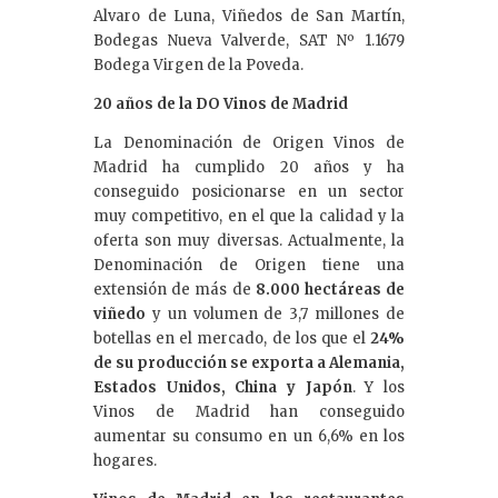
Alvaro de Luna, Viñedos de San Martín,
Bodegas Nueva Valverde, SAT Nº 1.1679
Bodega Virgen de la Poveda.
20 años de la DO Vinos de Madrid
La Denominación de Origen Vinos de
Madrid ha cumplido 20 años y ha
conseguido posicionarse en un sector
muy competitivo, en el que la calidad y la
oferta son muy diversas. Actualmente, la
Denominación de Origen tiene una
extensión de más de
8.000 hectáreas de
viñedo
y un volumen de 3,7 millones de
botellas en el mercado, de los que el
24%
de su producción se exporta a Alemania,
Estados Unidos, China y Japón
. Y los
Vinos de Madrid han conseguido
aumentar su consumo en un 6,6% en los
hogares.