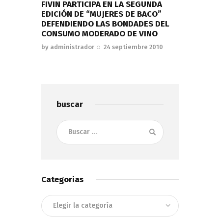
FIVIN PARTICIPA EN LA SEGUNDA
EDICIÓN DE “MUJERES DE BACO”
DEFENDIENDO LAS BONDADES DEL
CONSUMO MODERADO DE VINO
by
administrador
24 septiembre 2010
buscar
Buscar:
Categorias
Categorias