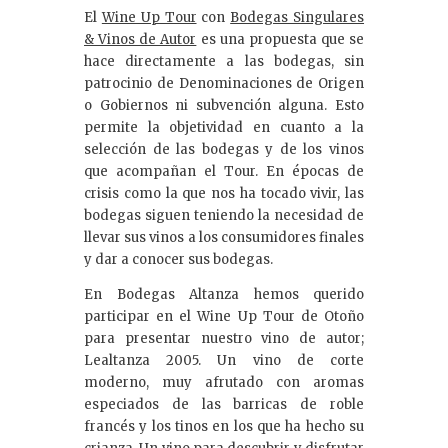
El
Wine Up Tour
con
Bodegas Singulares
& Vinos de Autor
es una propuesta que se
hace directamente a las bodegas, sin
patrocinio de Denominaciones de Origen
o Gobiernos ni subvención alguna. Esto
permite la objetividad en cuanto a la
selección de las bodegas y de los vinos
que acompañan el Tour. En épocas de
crisis como la que nos ha tocado vivir, las
bodegas siguen teniendo la necesidad de
llevar sus vinos a los consumidores finales
y dar a conocer sus bodegas.
En Bodegas Altanza hemos querido
participar en el Wine Up Tour de Otoño
para presentar nuestro vino de autor;
Lealtanza 2005. Un vino de corte
moderno, muy afrutado con aromas
especiados de las barricas de roble
francés y los tinos en los que ha hecho su