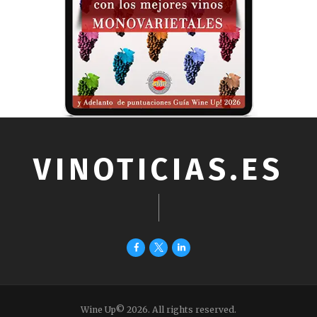
VINOTICIAS.ES
Wine Up© 2026. All rights reserved.