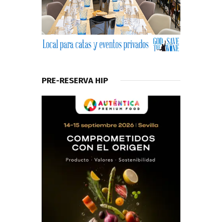
PRE-RESERVA HIP