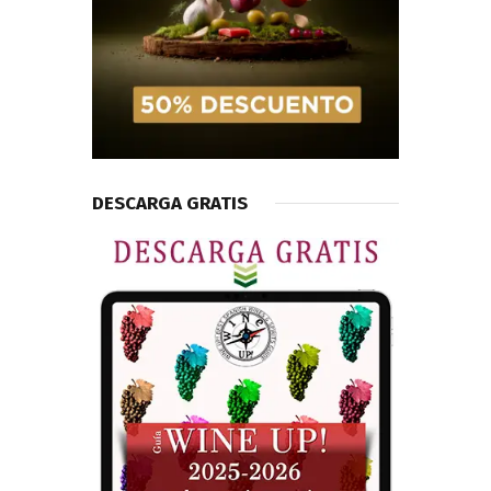
DESCARGA GRATIS