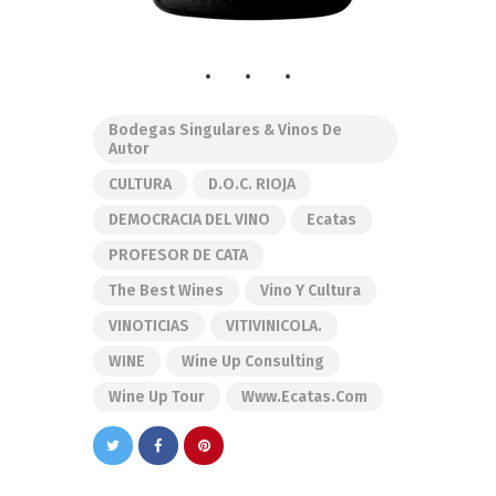
Bodegas Singulares & Vinos De
Autor
CULTURA
D.O.C. RIOJA
DEMOCRACIA DEL VINO
Ecatas
PROFESOR DE CATA
The Best Wines
Vino Y Cultura
VINOTICIAS
VITIVINICOLA.
WINE
Wine Up Consulting
Wine Up Tour
Www.ecatas.com