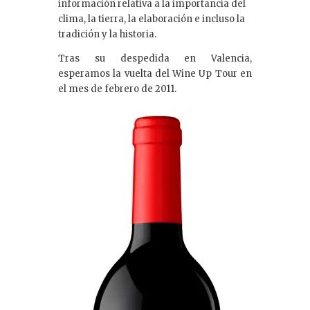
información relativa a la importancia del
clima, la tierra, la elaboración e incluso la
tradición y la historia.
Tras su despedida en Valencia,
esperamos la vuelta del Wine Up Tour en
el mes de febrero de 2011.