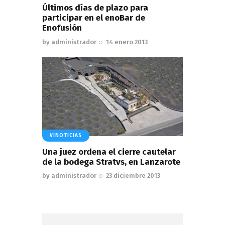
Últimos días de plazo para
participar en el enoBar de
Enofusión
by
administrador
14 enero 2013
VINOTICIAS
Una juez ordena el cierre cautelar
de la bodega Stratvs, en Lanzarote
by
administrador
23 diciembre 2013