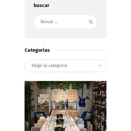
buscar
Buscar:
Categorias
Categorias