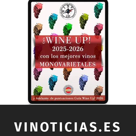
VINOTICIAS.ES