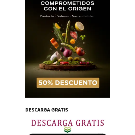
DESCARGA GRATIS