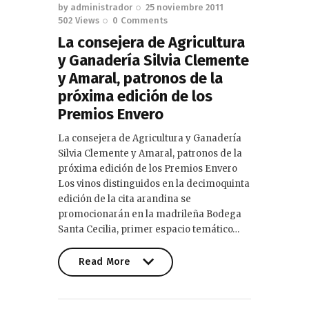
by
administrador
25 noviembre 2011
502
Views
0
Comments
La consejera de Agricultura
y Ganadería Silvia Clemente
y Amaral, patronos de la
próxima edición de los
Premios Envero
La consejera de Agricultura y Ganadería
Silvia Clemente y Amaral, patronos de la
próxima edición de los Premios Envero
Los vinos distinguidos en la decimoquinta
edición de la cita arandina se
promocionarán en la madrileña Bodega
Santa Cecilia, primer espacio temático…
Read More
Read More