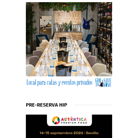
PRE-RESERVA HIP