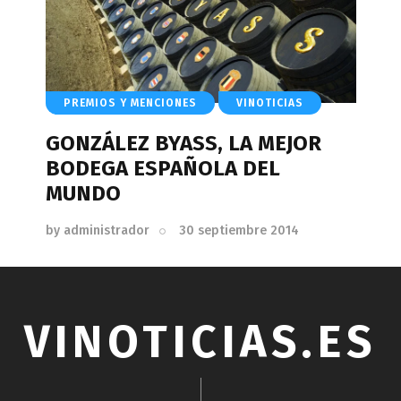
PREMIOS Y MENCIONES
VINOTICIAS
GONZÁLEZ BYASS, LA MEJOR
BODEGA ESPAÑOLA DEL
MUNDO
by
administrador
30 septiembre 2014
VINOTICIAS.ES