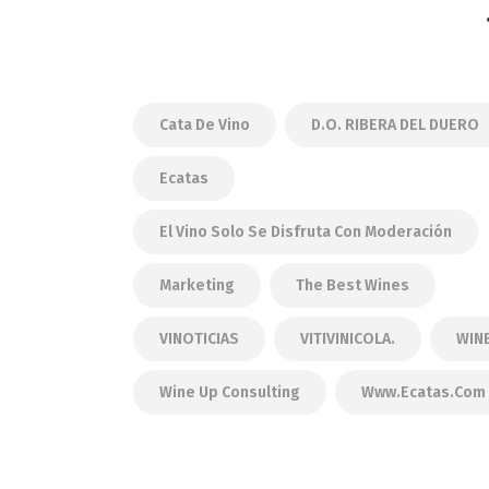
Cata De Vino
D.O. RIBERA DEL DUERO
Ecatas
El Vino Solo Se Disfruta Con Moderación
Marketing
The Best Wines
VINOTICIAS
VITIVINICOLA.
WIN
Wine Up Consulting
Www.ecatas.com