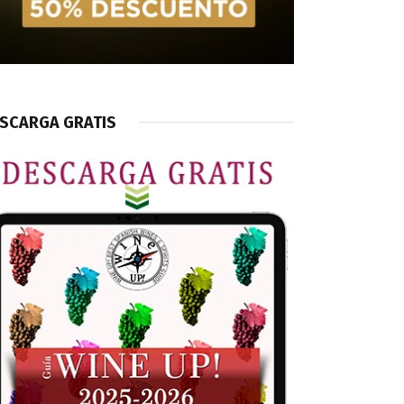
SCARGA GRATIS