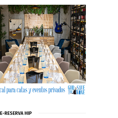
E-RESERVA HIP