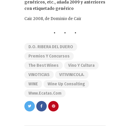
genéricos, etc., añada 2009 y anteriores
con etiquetado genérico
Cair 2008, de Dominio de Cair
D.O. RIBERA DEL DUERO
Premios Y Concursos
The Best Wines
Vino Y Cultura
VINOTICIAS
VITIVINICOLA.
WINE
Wine Up Consulting
Www.ecatas.com
Navegación