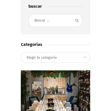
buscar
Buscar:
Categorias
Categorias