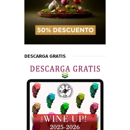
DESCARGA GRATIS