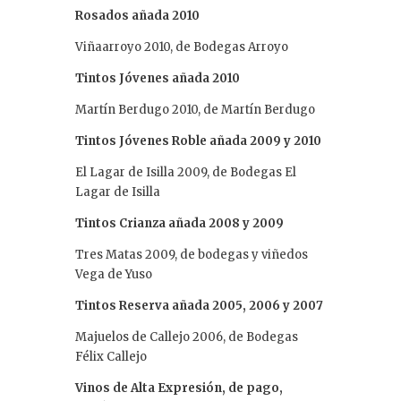
Rosados añada 2010
Viñaarroyo 2010, de Bodegas Arroyo
Tintos Jóvenes añada 2010
Martín Berdugo 2010, de Martín Berdugo
Tintos Jóvenes Roble añada 2009 y 2010
El Lagar de Isilla 2009, de Bodegas El
Lagar de Isilla
Tintos Crianza añada 2008 y 2009
Tres Matas 2009, de bodegas y viñedos
Vega de Yuso
Tintos Reserva añada 2005, 2006 y 2007
Majuelos de Callejo 2006, de Bodegas
Félix Callejo
Vinos de Alta Expresión, de pago,