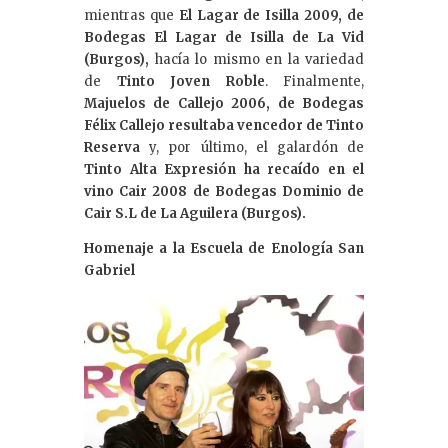
mientras que
El Lagar de Isilla 2009, de
Bodegas El Lagar de Isilla de La Vid
(Burgos),
hacía lo mismo en la variedad
de
Tinto Joven Roble
. Finalmente,
Majuelos de Callejo 2006, de Bodegas
Félix Callejo resultaba vencedor de Tinto
Reserva
y, por último, el galardón de
Tinto Alta Expresión ha recaído en el
vino Cair 2008 de Bodegas Dominio de
Cair S.L de La Aguilera (Burgos).
Homenaje a la Escuela de Enología San
Gabriel