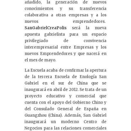
añadido, la generación de nuevos
conocimientos y su transferencia
colaborativa a otras empresas y a los
nuevos emprendedores.
SanGabrielCreaPolis
será la nueva
apuesta gabrielista para un espacio
privilegiado de convivencia
interempresarial entre Empresas y los
nuevos Emprendedores y que nacerá en
el mes de mayo.
La Escuela acaba de confirmar la apertura
de la tercera Escuela de Enología San
Gabriel en el sur de China que se
inaugurará en abril de 2012. Se trata de un
proyecto educativo y comercial que
cuenta con el apoyo del Gobierno Chino y
del Consulado General de España en
Guangzhou (China). Además, San Gabriel
inaugurará un moderno Centro de
Negocios para las relaciones comerciales