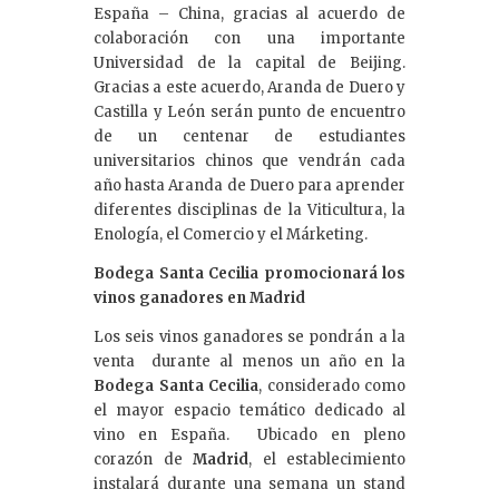
España – China, gracias al acuerdo de
colaboración con una importante
Universidad de la capital de Beijing.
Gracias a este acuerdo, Aranda de Duero y
Castilla y León serán punto de encuentro
de un centenar de estudiantes
universitarios chinos que vendrán cada
año hasta Aranda de Duero para aprender
diferentes disciplinas de la Viticultura, la
Enología, el Comercio y el Márketing.
Bodega Santa Cecilia promocionará los
vinos ganadores en Madrid
Los seis vinos ganadores se pondrán a la
venta durante al menos un año en la
Bodega Santa Cecilia
, considerado como
el mayor espacio temático dedicado al
vino en España. Ubicado en pleno
corazón de
Madrid
, el establecimiento
instalará durante una semana un stand