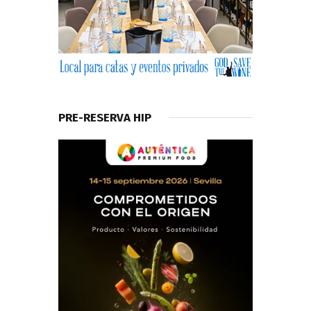
PRE-RESERVA HIP