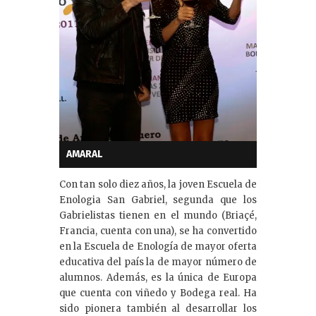
AMARAL
Con tan solo diez años, la joven Escuela de
Enologia San Gabriel, segunda que los
Gabrielistas tienen en el mundo (Briaçé,
Francia, cuenta con una), se ha convertido
en la Escuela de Enología de mayor oferta
educativa del país la de mayor número de
alumnos. Además, es la única de Europa
que cuenta con viñedo y Bodega real. Ha
sido pionera también al desarrollar los