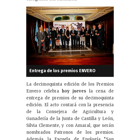
Entrega de los premios ENVERO
La decimoquinta edición de los Premios
Envero celebra
hoy jueves
la cena de
entrega de premios de su decimoquinta
edición. El acto contará con la presencia
de la Consejera de Agricultura y
Ganadería de la Junta de Castilla y León,
Silvia Clemente, y con Amaral, que serán
nombrados Patronos de los premios.
Además, la Escuela de Enología “San