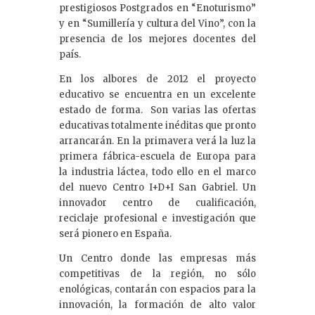
prestigiosos Postgrados en “Enoturismo”
y en “Sumillería y cultura del Vino”, con la
presencia de los mejores docentes del
país.
En los albores de 2012 el proyecto
educativo se encuentra en un excelente
estado de forma. Son varias las ofertas
educativas totalmente inéditas que pronto
arrancarán. En la primavera verá la luz la
primera fábrica-escuela de Europa para
la industria láctea, todo ello en el marco
del nuevo Centro I+D+I San Gabriel. Un
innovador centro de cualificación,
reciclaje profesional e investigación que
será pionero en España.
Un Centro donde las empresas más
competitivas de la región, no sólo
enológicas, contarán con espacios para la
innovación, la formación de alto valor