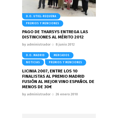
D.O. UTIEL-REQUENA
PREMIOS Y MENCIONES
PAGO DE THARSYS ENTREGA LAS
DISTINCIONES AL MÉRITO 2012
by
administrador
8 junio 2012
D.O. MADRID
MERCADOS
NOTICIAS
PREMIOS Y MENCIONES
LICINIA 2007, ENTRE LOS 10
FINALISTAS AL PREMIO MADRID
FUSIÓN AL MEJOR VINO ESPAÑOL DE
MENOS DE 30€
by
administrador
26 enero 2010