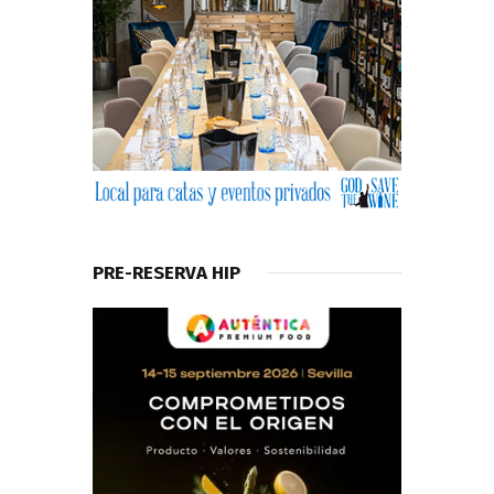
PRE-RESERVA HIP