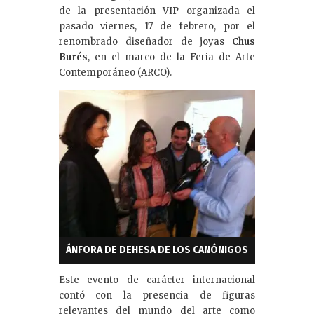
de la presentación VIP organizada el
pasado viernes, 17 de febrero, por el
renombrado diseñador de joyas
Chus
Burés
, en el marco de la Feria de Arte
Contemporáneo (ARCO).
ÁNFORA DE DEHESA DE LOS CANÓNIGOS
Este evento de carácter internacional
contó con la presencia de figuras
relevantes del mundo del arte como