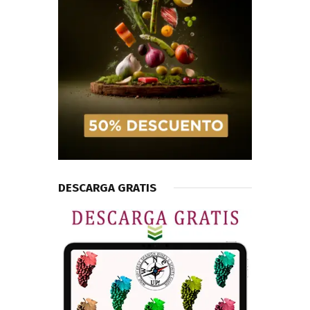
DESCARGA GRATIS