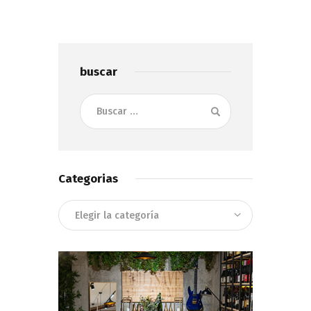
buscar
Buscar:
Categorias
Categorias