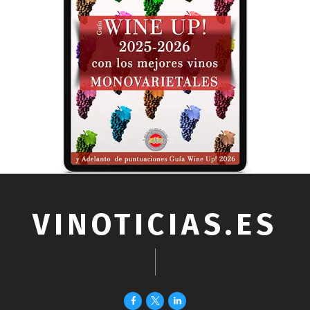
VINOTICIAS.ES