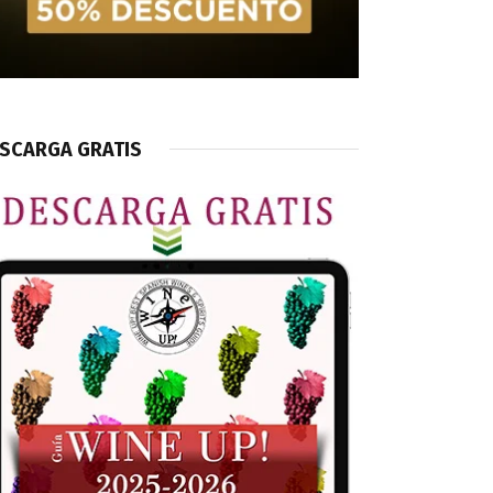
SCARGA GRATIS