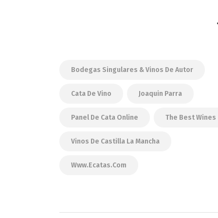
Bodegas Singulares & Vinos De Autor
Cata De Vino
Joaquin Parra
Panel De Cata Online
The Best Wines
Vinos De Castilla La Mancha
Www.ecatas.com