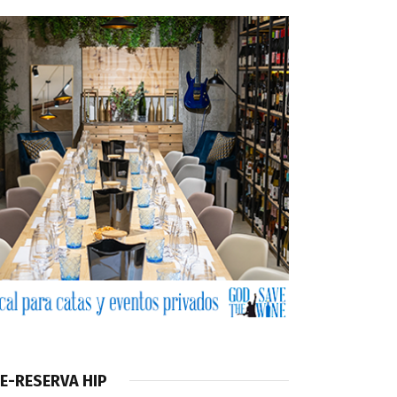
E-RESERVA HIP