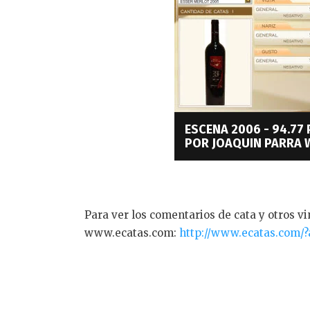
ESCENA 2006 - 94.7
POR JOAQUIN PARRA 
Para ver los comentarios de cata y otros vin
www.ecatas.com:
http://www.ecatas.com/?