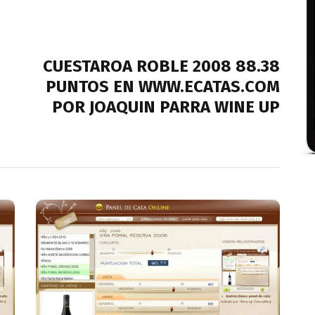
NEXT POST
E
CUESTAROA ROBLE 2008 88.38
PUNTOS EN WWW.ECATAS.COM
POR JOAQUIN PARRA WINE UP