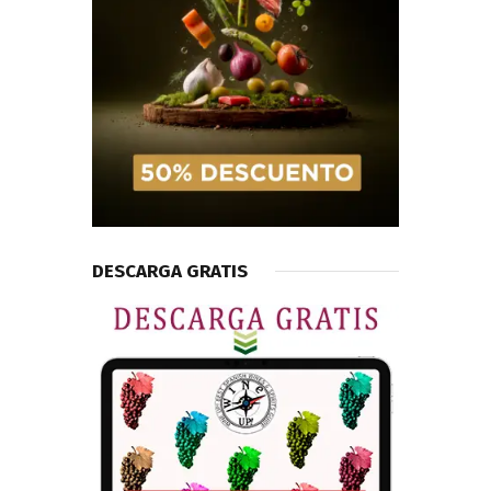
DESCARGA GRATIS