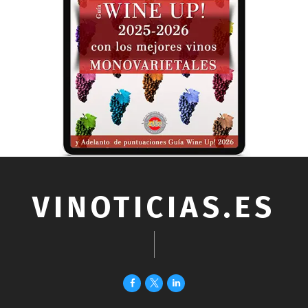
VINOTICIAS.ES