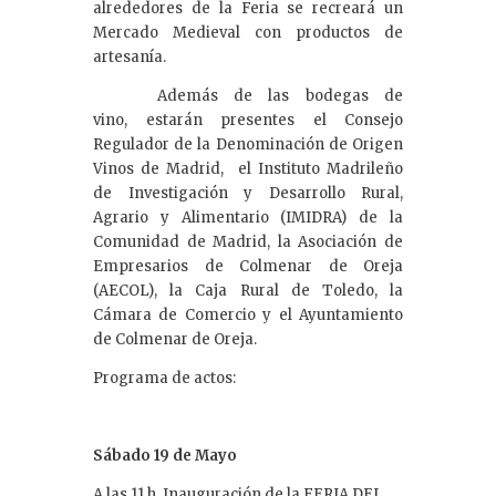
alrededores de la Feria se recreará un
Mercado Medieval con productos de
artesanía.
Además de las bodegas de
vino, estarán presentes el Consejo
Regulador de la Denominación de Origen
Vinos de Madrid, el Instituto Madrileño
de Investigación y Desarrollo Rural,
Agrario y Alimentario (IMIDRA) de la
Comunidad de Madrid, la Asociación de
Empresarios de Colmenar de Oreja
(AECOL), la Caja Rural de Toledo, la
Cámara de Comercio y el Ayuntamiento
de Colmenar de Oreja.
Programa de actos:
Sábado 19 de Mayo
A las 11 h. Inauguración de la FERIA DEL