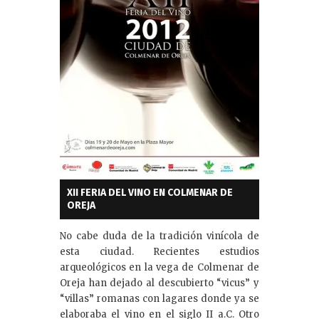
XII FERIA DEL VINO EN COLMENAR DE
OREJA
No cabe duda de la tradición vinícola de
esta ciudad. Recientes estudios
arqueológicos en la vega de Colmenar de
Oreja han dejado al descubierto “vicus” y
“villas” romanas con lagares donde ya se
elaboraba el vino en el siglo II a.C. Otro