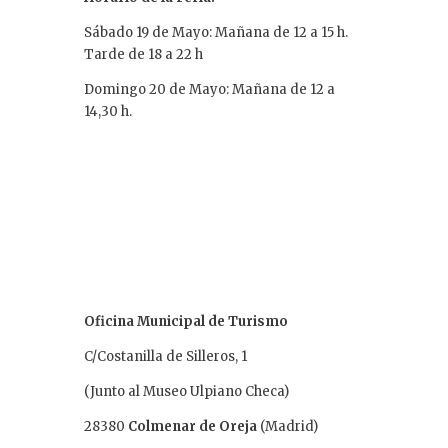
Sábado 19 de Mayo: Mañana de 12 a 15 h.
Tarde de 18 a 22 h
Domingo 20 de Mayo: Mañana de 12 a
14,30 h.
Oficina Municipal de Turismo
C/Costanilla de Silleros, 1
(Junto al Museo Ulpiano Checa)
28380
Colmenar de Oreja
(Madrid)