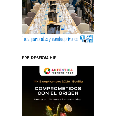
PRE-RESERVA HIP