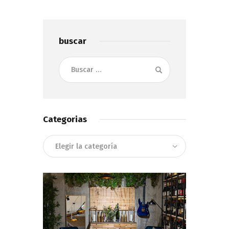
buscar
Buscar:
Categorias
Categorias