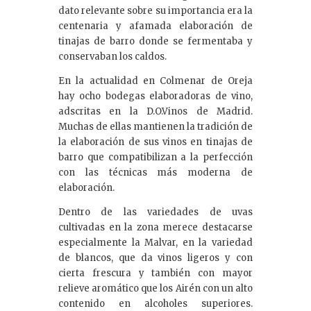
dato relevante sobre su importancia era la
centenaria y afamada elaboración de
tinajas de barro donde se fermentaba y
conservaban los caldos.
En la actualidad en Colmenar de Oreja
hay ocho bodegas elaboradoras de vino,
adscritas en la D.O.Vinos de Madrid.
Muchas de ellas mantienen la tradición de
la elaboración de sus vinos en tinajas de
barro que compatibilizan a la perfección
con las técnicas más moderna de
elaboración.
Dentro de las variedades de uvas
cultivadas en la zona merece destacarse
especialmente la Malvar, en la variedad
de blancos, que da vinos ligeros y con
cierta frescura y también con mayor
relieve aromático que los Airén con un alto
contenido en alcoholes superiores.