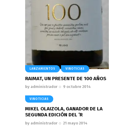
LANZAMIENTOS
VINOTICIAS
RAIMAT, UN PRESENTE DE 100 AÑOS
by
administrador
9 octubre 2014
VINOTICIAS
MIKEL OLAIZOLA, GANADOR DE LA
SEGUNDA EDICIÓN DEL ‘R
by
administrador
21 mayo 2014