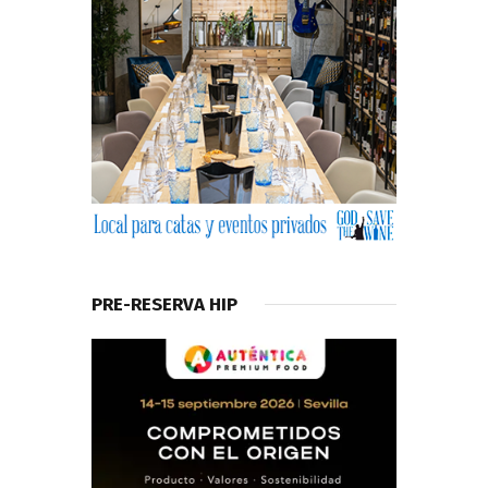
PRE-RESERVA HIP