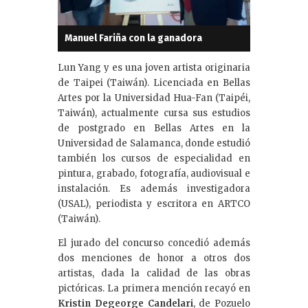
Manuel Fariña con la ganadora
Lun Yang y es una joven artista originaria
de Taipei (Taiwán). Licenciada en Bellas
Artes por la Universidad Hua-Fan (Taipéi,
Taiwán), actualmente cursa sus estudios
de postgrado en Bellas Artes en la
Universidad de Salamanca, donde estudió
también los cursos de especialidad en
pintura, grabado, fotografía, audiovisual e
instalación. Es además investigadora
(USAL), periodista y escritora en ARTCO
(Taiwán).
El jurado del concurso concedió además
dos menciones de honor a otros dos
artistas, dada la calidad de las obras
pictóricas. La primera mención recayó en
Kristin Degeorge Candelari
, de Pozuelo