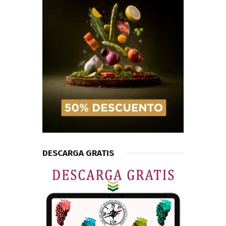
DESCARGA GRATIS