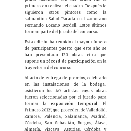
primero en realizar el cuadro. Después le
siguieron otros pintores como la
salmantina Salud Parada o el zamorano
Fernando Lozano Bordell. Estos últimos
forman parte del Jurado del concurso.
Esta edición ha reunido el mayor número
de participantes puesto que este año se
han presentado 120 obras, cifra que
supone un
récord de participación
en la
trayectoria del concurso.
Al acto de entrega de premios, celebrado
en las instalaciones de la bodega,
asistieron los 40 artistas cuyas obras
fueron seleccionadas por el jurado para
formar la
exposición temporal
‘El
Primero 2012’, que proceden de Valladolid,
Zamora, Palencia, Salamanca, Madrid,
Córdoba, San Sebastián, Burgos, Álava,
Almería, Vizcaya, Asturias, Córdoba y