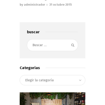
by
administrador
31 octubre 2015
buscar
Buscar:
Categorias
Categorias