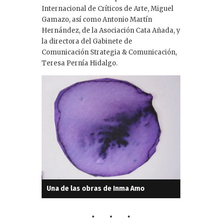
Internacional de Críticos de Arte, Miguel
Gamazo, así como Antonio Martín
Hernández, de la Asociación Cata Añada, y
la directora del Gabinete de
Comunicación Strategia & Comunicación,
Teresa Pernía Hidalgo.
Una de las obras de Inma Amo