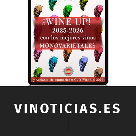
VINOTICIAS.ES