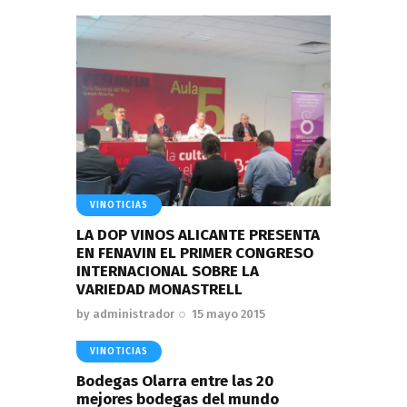
VINOTICIAS
LA DOP VINOS ALICANTE PRESENTA
EN FENAVIN EL PRIMER CONGRESO
INTERNACIONAL SOBRE LA
VARIEDAD MONASTRELL
by
administrador
15 mayo 2015
VINOTICIAS
Bodegas Olarra entre las 20
mejores bodegas del mundo