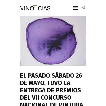
EL PASADO SÁBADO 26
DE MAYO, TUVO LA
ENTREGA DE PREMIOS
DEL VII CONCURSO
NACIONAL DE PINTURA