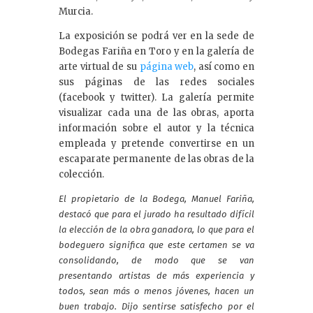
Murcia.
La exposición se podrá ver en la sede de
Bodegas Fariña en Toro y en la galería de
arte virtual de su
página web
, así como en
sus páginas de las redes sociales
(facebook y twitter). La galería permite
visualizar cada una de las obras, aporta
información sobre el autor y la técnica
empleada y pretende convertirse en un
escaparate permanente de las obras de la
colección.
El propietario de la Bodega, Manuel Fariña,
destacó que para el jurado ha resultado difícil
la elección de la obra ganadora, lo que para el
bodeguero significa que este certamen se va
consolidando, de modo que se van
presentando artistas de más experiencia y
todos, sean más o menos jóvenes, hacen un
buen trabajo. Dijo sentirse satisfecho por el