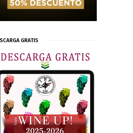
SCARGA GRATIS