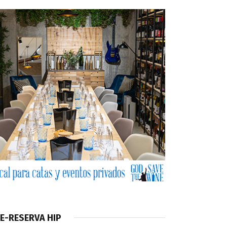
E-RESERVA HIP