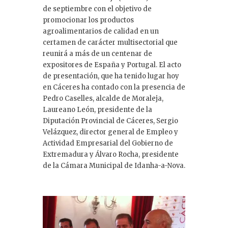
de septiembre con el objetivo de
promocionar los productos
agroalimentarios de calidad en un
certamen de carácter multisectorial que
reunirá a más de un centenar de
expositores de España y Portugal. El acto
de presentación, que ha tenido lugar hoy
en Cáceres ha contado con la presencia de
Pedro Caselles, alcalde de Moraleja,
Laureano León, presidente de la
Diputación Provincial de Cáceres, Sergio
Velázquez, director general de Empleo y
Actividad Empresarial del Gobierno de
Extremadura y Álvaro Rocha, presidente
de la Cámara Municipal de Idanha-a-Nova.