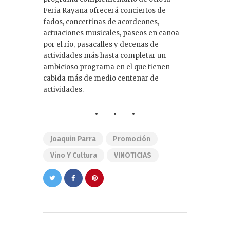
Feria Rayana ofrecerá conciertos de
fados, concertinas de acordeones,
actuaciones musicales, paseos en canoa
por el río, pasacalles y decenas de
actividades más hasta completar un
ambicioso programa en el que tienen
cabida más de medio centenar de
actividades.
Joaquin Parra
Promoción
Vino Y Cultura
VINOTICIAS
Navegación