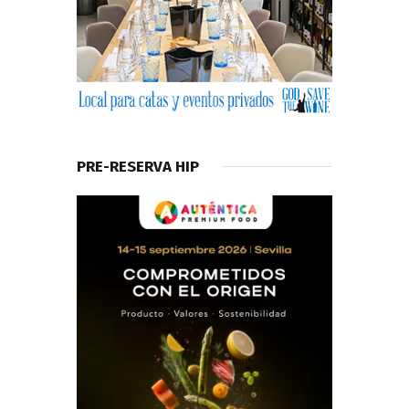
PRE-RESERVA HIP