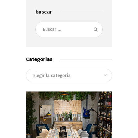
buscar
Buscar:
Categorias
Categorias