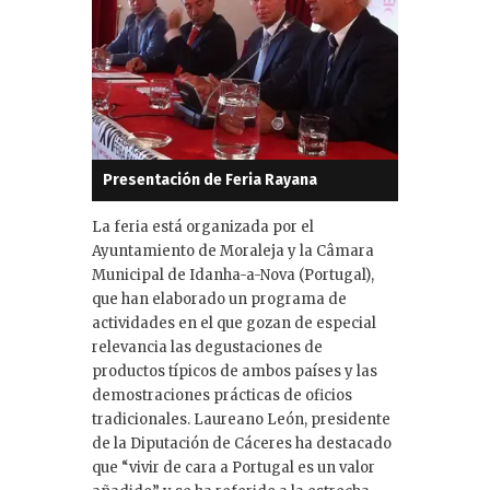
Presentación de Feria Rayana
La feria está organizada por el
Ayuntamiento de Moraleja y la Câmara
Municipal de Idanha-a-Nova (Portugal),
que han elaborado un programa de
actividades en el que gozan de especial
relevancia las degustaciones de
productos típicos de ambos países y las
demostraciones prácticas de oficios
tradicionales. Laureano León, presidente
de la Diputación de Cáceres ha destacado
que “vivir de cara a Portugal es un valor