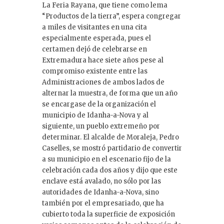
La Feria Rayana, que tiene como lema
“Productos de la tierra”, espera congregar
a miles de visitantes en una cita
especialmente esperada, pues el
certamen dejó de celebrarse en
Extremadura hace siete años pese al
compromiso existente entre las
Administraciones de ambos lados de
alternar la muestra, de forma que un año
se encargase de la organización el
municipio de Idanha-a-Nova y al
siguiente, un pueblo extremeño por
determinar. El alcalde de Moraleja, Pedro
Caselles, se mostró partidario de convertir
a su municipio en el escenario fijo de la
celebración cada dos años y dijo que este
enclave está avalado, no sólo por las
autoridades de Idanha-a-Nova, sino
también por el empresariado, que ha
cubierto toda la superficie de exposición