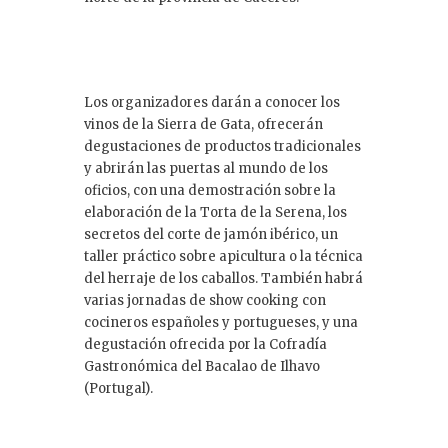
Los organizadores darán a conocer los
vinos de la Sierra de Gata, ofrecerán
degustaciones de productos tradicionales
y abrirán las puertas al mundo de los
oficios, con una demostración sobre la
elaboración de la Torta de la Serena, los
secretos del corte de jamón ibérico, un
taller práctico sobre apicultura o la técnica
del herraje de los caballos. También habrá
varias jornadas de show cooking con
cocineros españoles y portugueses, y una
degustación ofrecida por la Cofradía
Gastronómica del Bacalao de Ilhavo
(Portugal).