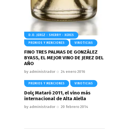
D.O. JEREZ - SHERRY - XERES
PREMIOS Y MENCIONES
VINOTICIAS
FINO TRES PALMAS DE GONZÁLEZ
BYASS, EL MEJOR VINO DE JEREZ DEL
AÑO
by
administrador
24 enero 2016
PREMIOS Y MENCIONES
VINOTICIAS
Dolç Mataró 2011, el vino más
internacional de Alta Alella
by
administrador
20 febrero 2014