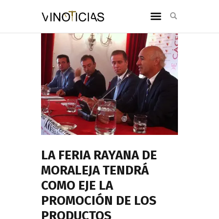
LA FERIA RAYANA DE
MORALEJA TENDRÁ
COMO EJE LA
PROMOCIÓN DE LOS
PRODUCTOS