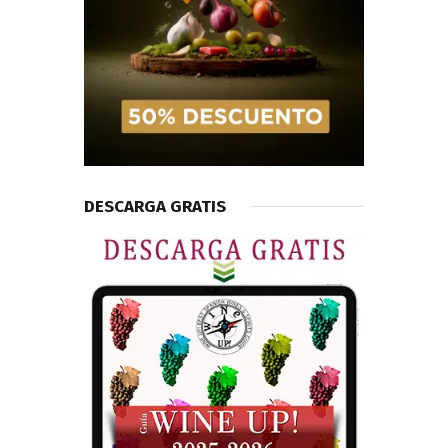
DESCARGA GRATIS