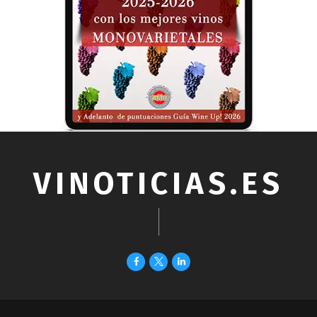
VINOTICIAS.ES