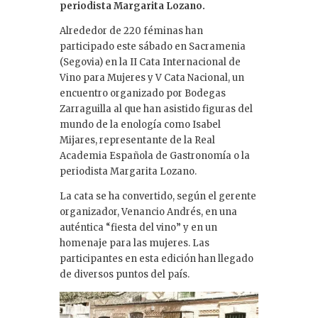
periodista Margarita Lozano.
Alrededor de 220 féminas han
participado este sábado en Sacramenia
(Segovia) en la II Cata Internacional de
Vino para Mujeres y V Cata Nacional, un
encuentro organizado por Bodegas
Zarraguilla al que han asistido figuras del
mundo de la enología como Isabel
Mijares, representante de la Real
Academia Española de Gastronomía o la
periodista Margarita Lozano.
La cata se ha convertido, según el gerente
organizador, Venancio Andrés, en una
auténtica “fiesta del vino” y en un
homenaje para las mujeres. Las
participantes en esta edición han llegado
de diversos puntos del país.