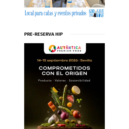
PRE-RESERVA HIP