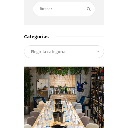
Buscar:
Categorias
Categorias