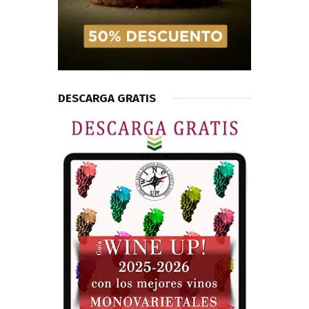
DESCARGA GRATIS