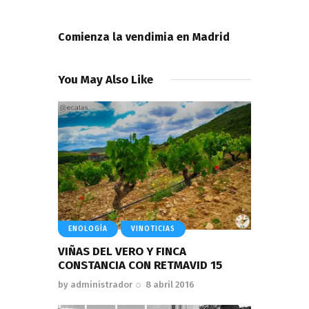
NEXT POST
Comienza la vendimia en Madrid
You May Also Like
ENOLOGÍA
VINOTICIAS
VIÑAS DEL VERO Y FINCA
CONSTANCIA CON RETMAVID 15
by
administrador
8 abril 2016