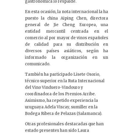
gastronómica lo respalde.
En esta ocasión, la nota internacional la ha
puesto la china Aiping Chen, directora
general de Jie Cheng Europea, una
entidad mercantil centrada en el
comercio al por mayor de vinos españoles
de calidad para su distribución en
diversos países asiáticos, según ha
informado la organización en un
comunicado.
También ha participado Lisete Osorio,
técnico superior en la Ruta Internacional
del Vino Vinduero-Vindouro y
coordinadora de los Premios Arribe.
Asimismo, ha repetido experiencia la
uruguaya Adela Viscay, sumiller en la
Bodega Ribera de Pelazas (Salamanca).
Otras profesionales destacadas que han
estado presentes han sido Laura