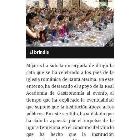
El brindis
Mijares ha sido la encargada de dirigir la
cata que se ha celebrado a los pies de la
iglesia románica de Santa Marina. En este
entorno, ha destacado el apoyo de la Real
Academia de Gastronomía al evento, al
tiempo que ha explicado la eventualidad
que supone que la institución apoye actos
públicos. En este sentido, ha señalado que
ha sido la apuesta por el impulso de la
figura femenina en el consumo del vino lo
que ha hecho que la institución