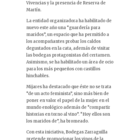
Vivencias y la presencia de Reserva de
Martín.
La entidad organizadora ha habilitado de
nuevo este año una “guardería para
maridos”, un espacio que ha permitido a
los acompañantes probar los caldos
degustados en la cata, además de visitar
las bodegas protagonistas del certamen.
Asimismo, se ha habilitado un área de ocio
para los más pequeños con castillos
hinchables.
Mijares ha destacado que éste no se trata
“de un acto feminista”, sino más bien de
poner en valor el papel de la mujer en el
mundo enológico además de “compartir
historias en torno al vino”. “Hoy ellos son
los maridos de”, ha bromeado.
Con esta iniciativa, Bodegas Zarraguilla
pretende promocionar los vinos de la