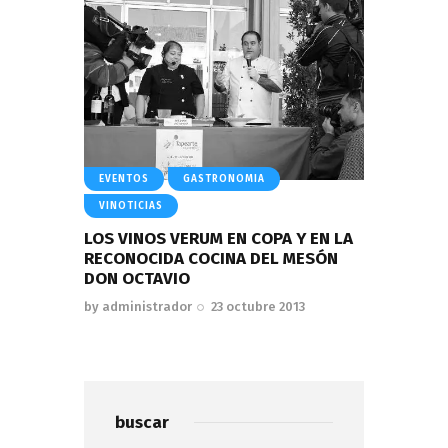
EVENTOS
GASTRONOMIA
VINOTICIAS
LOS VINOS VERUM EN COPA Y EN LA
RECONOCIDA COCINA DEL MESÓN
DON OCTAVIO
by
administrador
23 octubre 2013
buscar