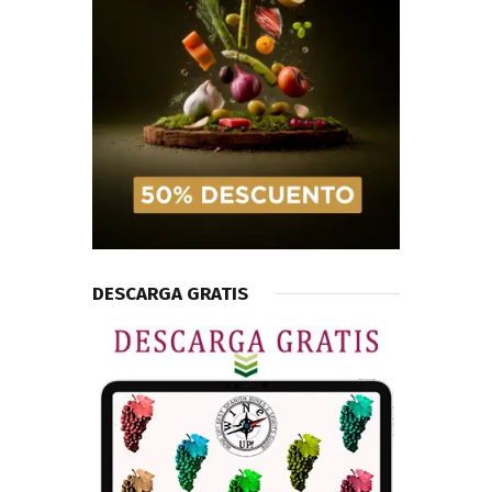
DESCARGA GRATIS