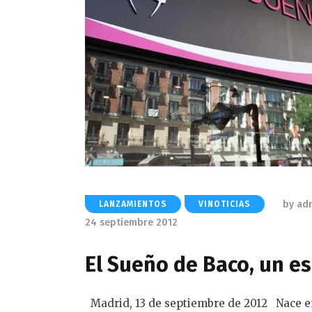
by
ad
LANZAMIENTOS
VINOTICIAS
24 septiembre 2012
El Sueño de Baco, un e
Madrid, 13 de septiembre de 2012 Nace en