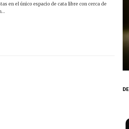
tas en el único espacio de cata libre con cerca de
on…
DE