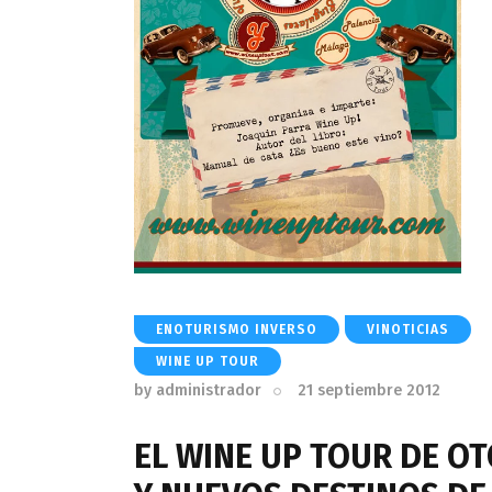
ENOTURISMO INVERSO
VINOTICIAS
WINE UP TOUR
by
administrador
21 septiembre 2012
EL WINE UP TOUR DE 