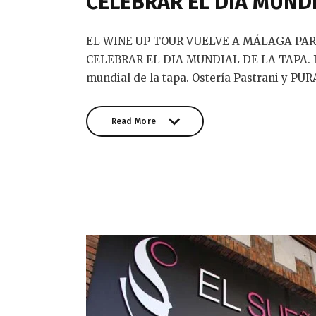
CELEBRAR EL DIA MUNDI
EL WINE UP TOUR VUELVE A MÁLAGA PA
CELEBRAR EL DIA MUNDIAL DE LA TAPA. El 
mundial de la tapa. Ostería Pastrani y PU
Read More
Read More