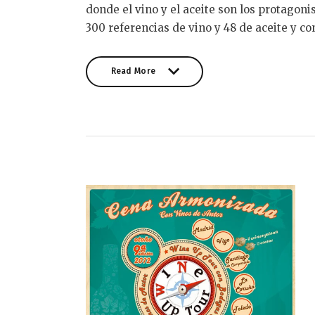
donde el vino y el aceite son los protagonis
300 referencias de vino y 48 de aceite y c
Read More
Read More