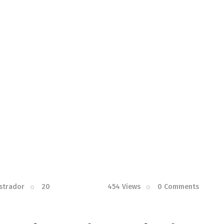
strador
20
454
Views
0
Comments