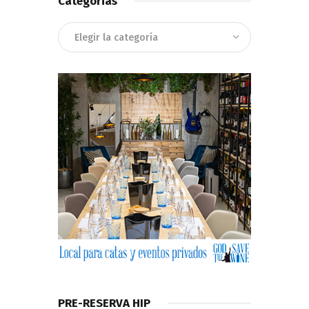
Categorias
Categorias
PRE-RESERVA HIP