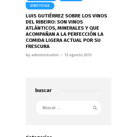
VINOTICIAS
LUIS GUTIÉRREZ SOBRE LOS VINOS
DEL RIBEIRO: SON VINOS
ATLÁNTICOS, MINERALES Y QUE
ACOMPAÑAN A LA PERFECCIÓN LA
COMIDA LIGERA ACTUAL POR SU
FRESCURA
by
administrador
13 agosto 2013
buscar
Buscar: