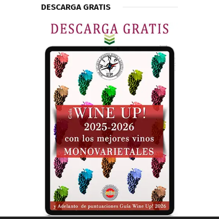
DESCARGA GRATIS