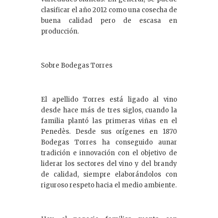
clasificar el año 2012 como una cosecha de
buena calidad pero de escasa en
producción.
Sobre Bodegas Torres
El apellido Torres está ligado al vino
desde hace más de tres siglos, cuando la
familia plantó las primeras viñas en el
Penedès. Desde sus orígenes en 1870
Bodegas Torres ha conseguido aunar
tradición e innovación con el objetivo de
liderar los sectores del vino y del brandy
de calidad, siempre elaborándolos con
riguroso respeto hacia el medio ambiente.