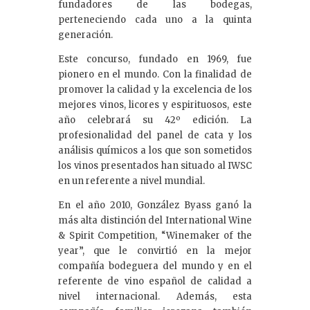
fundadores de las bodegas,
perteneciendo cada uno a la quinta
generación.
Este concurso, fundado en 1969, fue
pionero en el mundo. Con la finalidad de
promover la calidad y la excelencia de los
mejores vinos, licores y espirituosos, este
año celebrará su 42º edición. La
profesionalidad del panel de cata y los
análisis químicos a los que son sometidos
los vinos presentados han situado al IWSC
en un referente a nivel mundial.
En el año 2010, González Byass ganó la
más alta distinción del International Wine
& Spirit Competition, “Winemaker of the
year”, que le convirtió en la mejor
compañía bodeguera del mundo y en el
referente de vino español de calidad a
nivel internacional. Además, esta