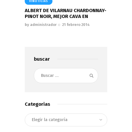
VINOTICIAS
ALBERT DE VILARNAU CHARDONNAY-
PINOT NOIR, MEJOR CAVA EN
by
administrador
21 febrero 2014
buscar
Buscar:
Categorias
Categorias