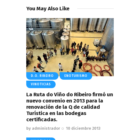
You May Also Like
D.O. RIBEIRO
ENOTURISMO
VINOTICIAS
La Ruta do Viño do Ribeiro firmó un
nuevo convenio en 2013 para la
renovación de la Q de calidad
Turística en las bodegas
certificadas.
by
administrador
10 diciembre 2013