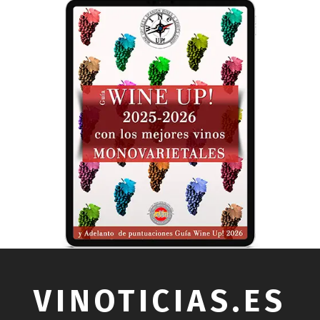
VINOTICIAS.ES