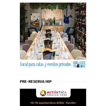
PRE-RESERVA HIP