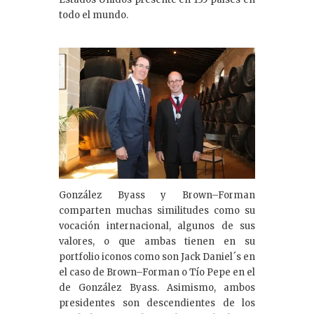
todo el mundo.
González Byass y Brown–Forman
comparten muchas similitudes como su
vocación internacional, algunos de sus
valores, o que ambas tienen en su
portfolio iconos como son Jack Daniel´s en
el caso de Brown–Forman o Tío Pepe en el
de González Byass. Asimismo, ambos
presidentes son descendientes de los