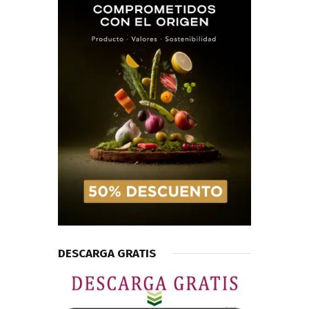
DESCARGA GRATIS