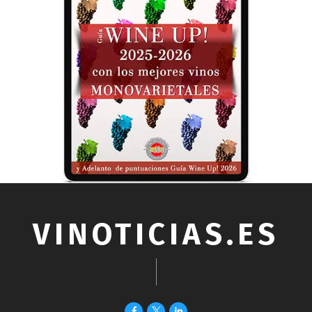
VINOTICIAS.ES