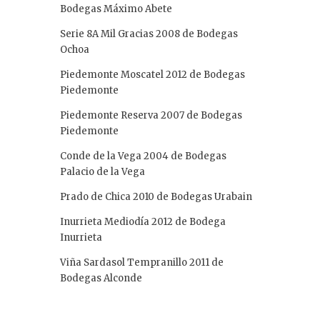
Bodegas Máximo Abete
Serie 8A Mil Gracias 2008 de Bodegas
Ochoa
Piedemonte Moscatel 2012 de Bodegas
Piedemonte
Piedemonte Reserva 2007 de Bodegas
Piedemonte
Conde de la Vega 2004 de Bodegas
Palacio de la Vega
Prado de Chica 2010 de Bodegas Urabain
Inurrieta Mediodía 2012 de Bodega
Inurrieta
Viña Sardasol Tempranillo 2011 de
Bodegas Alconde