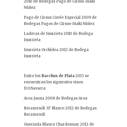
2010 de Bodegas Pago de Cirsus-Iñaki
Núñez
Pago de Cirsus Cuvée Especial 2009 de
Bodegas Pagos de Cirsus-Iñaki Núñez
Laderas de Inurrieta 2010 de Bodega
Inurrieta
Inurrieta Orchídea 2012 de Bodega
Inurrieta
Entre los
Bacchus de Plata
2013 se
encuentran los siguientes vinos
D.O.Navarra:
Aroa Jauna 2008 de Bodegas Aroa
Beramendi 3F Blanco 2012 de Bodegas
Beramendi
Guerinda Blanco Chardonnay 2012 de