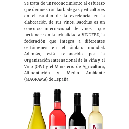
Se trata de un reconocimiento al esfuerzo
que demuestran las bodegas y viticultores
en el camino de la excelencia en la
elaboración de sus vinos. Bacchus es un
concurso internacional de vinos que
pertenece en la actualidad a VINOFED, la
federación que integra a diferentes
certámenes en el ámbito mundial.
Además, está reconocido por la
Organización Internacional de la Viña y el
Vino (OIV) y el Ministerio de Agricultura,
Alimentación y Medio Ambiente
(MAGRAMA) de España.