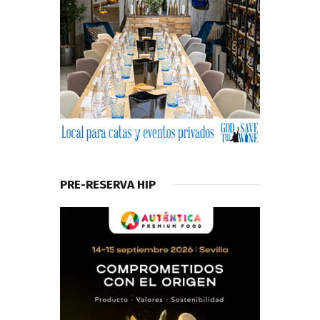
PRE-RESERVA HIP