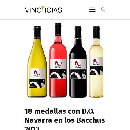
18 medallas con D.O.
Navarra en los Bacchus
2013