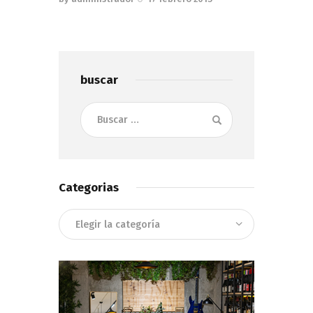
buscar
Buscar:
Categorias
Categorias