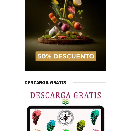
DESCARGA GRATIS