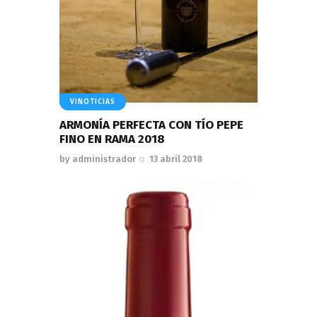
VINOTICIAS
ARMONÍA PERFECTA CON TÍO PEPE
FINO EN RAMA 2018
by
administrador
13 abril 2018