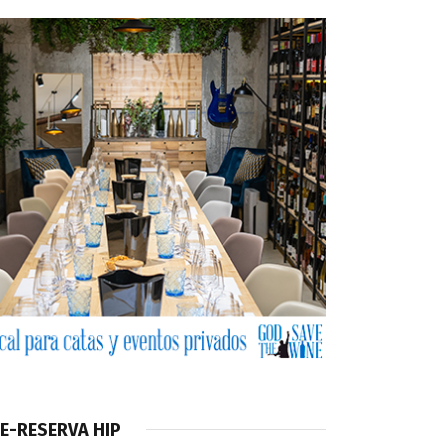
E-RESERVA HIP