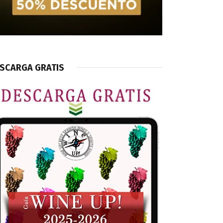
SCARGA GRATIS