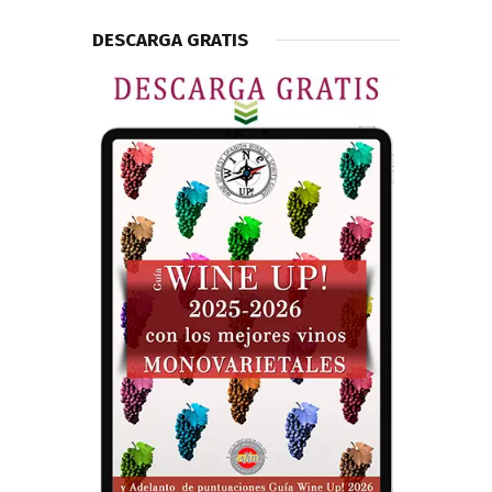
DESCARGA GRATIS