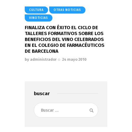
CULTURA
OTRAS NOTICIAS
VINOTICIAS
FINALIZA CON ÉXITO EL CICLO DE
TALLERES FORMATIVOS SOBRE LOS
BENEFICIOS DEL VINO CELEBRADOS
EN EL COLEGIO DE FARMACÉUTICOS
DE BARCELONA
by
administrador
24 mayo 2010
buscar
Buscar: