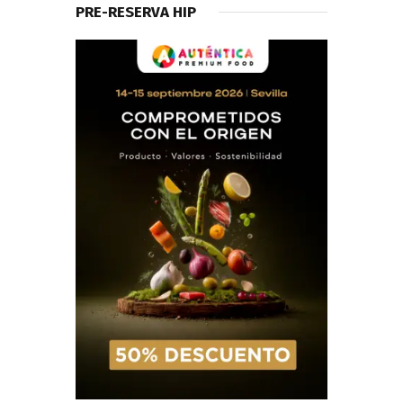
PRE-RESERVA HIP