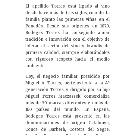
El apellido Torres está ligado al vino
desde hace más de tres siglos, cuando la
familia plantó las primeras viñas en el
Penedès. Desde sus orígenes en 1870,
Bodegas Torres ha conseguido aunar
tradición e innovación con el objetivo de
liderar el sector del vino y brandis de
primera calidad, siempre elaborándolos
con riguroso respeto hacia el medio
ambiente.
Hoy, el negocio familiar, presidido por
Miguel A. Torres, perteneciente a la 4ª
generación Torres, y dirigido por su hijo
Miguel Torres Maczassek, comercializa
más de 50 marcas diferentes en más de
160 países del mundo. En España,
Bodegas Torres está presente en las
denominaciones de origen Catalunya,
Conca de Barberà, Costers del Segre,