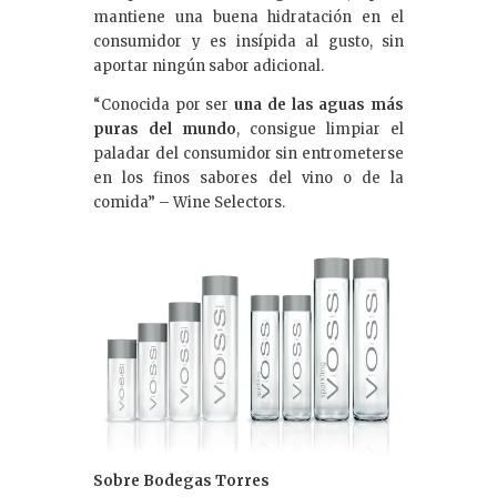
mantiene una buena hidratación en el
consumidor y es insípida al gusto, sin
aportar ningún sabor adicional.
“Conocida por ser
una de las aguas más
puras del mundo
, consigue limpiar el
paladar del consumidor sin entrometerse
en los finos sabores del vino o de la
comida” – Wine Selectors.
Sobre Bodegas Torres