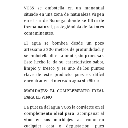
VOSS se embotella en un manantial
situado en una zona de naturaleza virgen
en el sur de Noruega, donde
se filtra de
forma natural
, protegiéndola de factores
contaminantes.
El agua se bombea desde un pozo
artesiano a 200 metros de profundidad, y
se embotella directamente,
sin procesar
.
Este hecho le da su característico sabor,
limpio y fresco, y es uno de los puntos
clave de este producto, pues es difícil
encontrar en el mercado agua sin filtrar.
MARIDAJES: EL COMPLEMENTO IDEAL
PARA EL VINO
La pureza del agua VOSS la convierte en el
complemento ideal para
acompañar al
vino en sus maridajes
, así como en
cualquier cata o degustación, pues