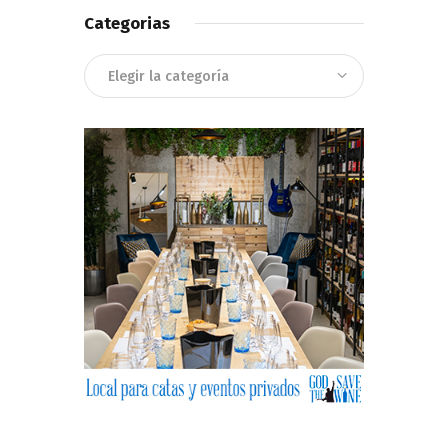
Categorias
Categorias