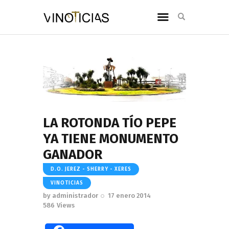
LA ROTONDA TÍO PEPE
YA TIENE MONUMENTO
GANADOR
D.O. JEREZ - SHERRY - XERES
VINOTICIAS
by
administrador
17 enero 2014
586
Views