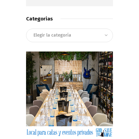
Categorias
Categorias