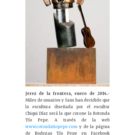
Jerez de la frontera, enero de 2014.-
Miles de usuarios y fans han decidido que
la escultura diseñada por el escultor
Chiqui Díaz será la que corone la Rotonda
Tío Pepe. A través de la web
www.rotondatiopepe.com
y de la página
de Bodegas Tío Pepe en Facebook