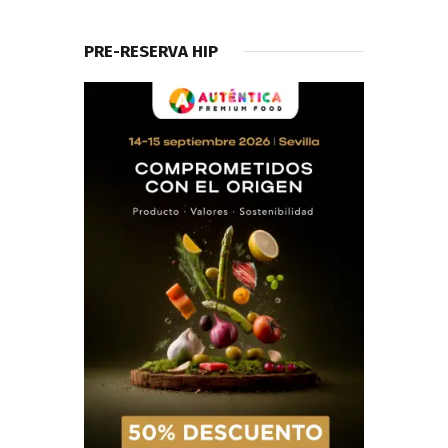
PRE-RESERVA HIP