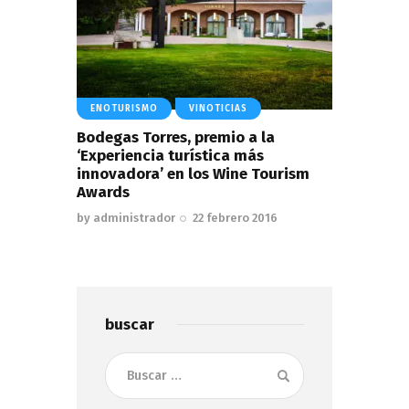
ENOTURISMO
VINOTICIAS
Bodegas Torres, premio a la
‘Experiencia turística más
innovadora’ en los Wine Tourism
Awards
by
administrador
22 febrero 2016
buscar
Buscar: