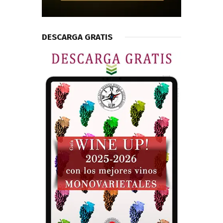
DESCARGA GRATIS