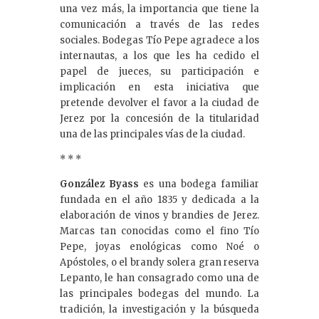
una vez más, la importancia que tiene la
comunicación a través de las redes
sociales. Bodegas Tío Pepe agradece a los
internautas, a los que les ha cedido el
papel de jueces, su participación e
implicación en esta iniciativa que
pretende devolver el favor a la ciudad de
Jerez por la concesión de la titularidad
una de las principales vías de la ciudad.
* * *
González Byass
es una bodega familiar
fundada en el año 1835 y dedicada a la
elaboración de vinos y brandies de Jerez.
Marcas tan conocidas como el fino Tío
Pepe, joyas enológicas como Noé o
Apóstoles, o el brandy solera gran reserva
Lepanto, le han consagrado como una de
las principales bodegas del mundo. La
tradición, la investigación y la búsqueda