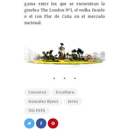
gama entre los que se encuentran la
ginebra The London Nº1, el vodka Druide
o el ron Flor de Caña en el mercado
nacional.
Concurso
Escultura
Gonzalez Byass
Jerez
TIO PEPE