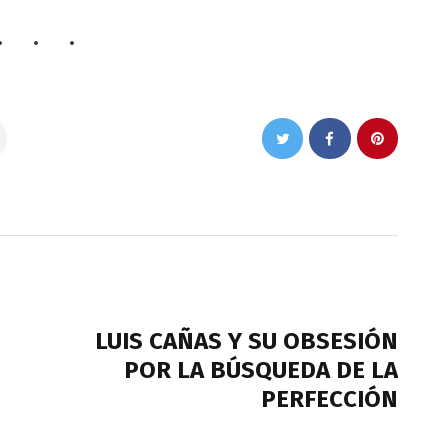
NEXT POST
LUIS CAÑAS Y SU OBSESIÓN
POR LA BÚSQUEDA DE LA
PERFECCIÓN