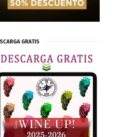
SCARGA GRATIS