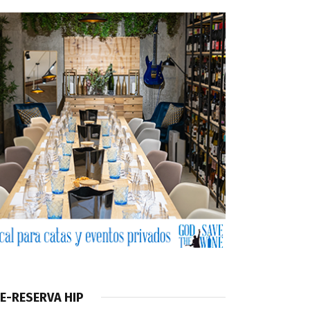
E-RESERVA HIP