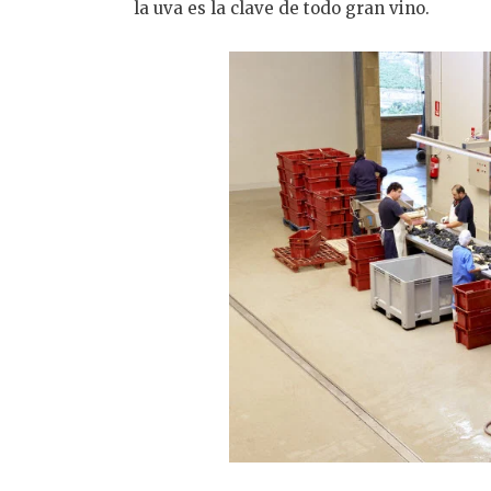
la uva es la clave de todo gran vino.