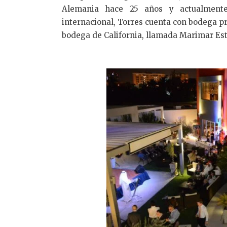
Alemania hace 25 años y actualmente
internacional, Torres cuenta con bodega pr
bodega de California, llamada Marimar Est