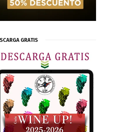
SCARGA GRATIS