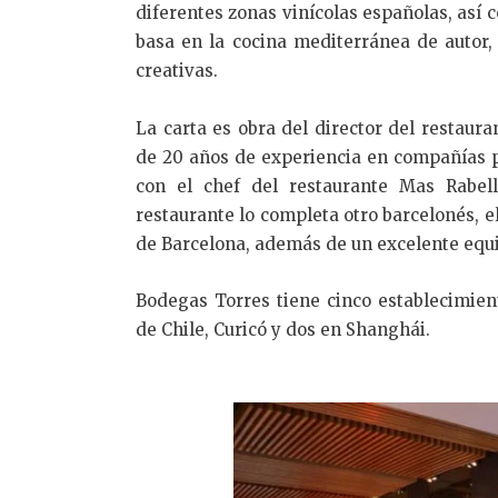
diferentes zonas vinícolas españolas, así 
basa en la cocina mediterránea de autor,
creativas.
La carta es obra del director del restaur
de 20 años de experiencia en compañías pu
con el chef del restaurante Mas Rabell
restaurante lo completa otro barcelonés, e
de Barcelona, además de un excelente equi
Bodegas Torres tiene cinco establecimien
de Chile, Curicó y dos en Shanghái.