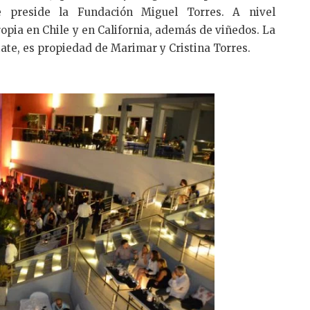
 preside la Fundación Miguel Torres. A nivel
opia en Chile y en California, además de viñedos. La
ate, es propiedad de Marimar y Cristina Torres.