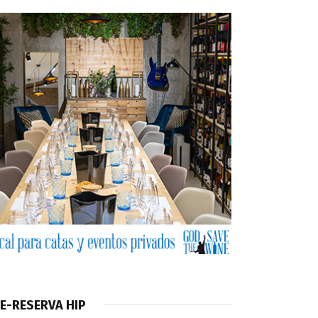
E-RESERVA HIP