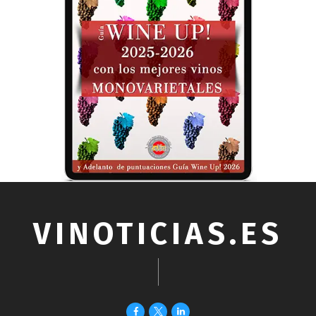
VINOTICIAS.ES