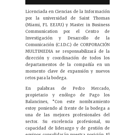
Licenciada en Ciencias de la Información
por la universidad de Saint Thomas
(Miami, FL EE.UU.) y Master in Business
Communication por el Centro de
Investigación y Desarrollo de la
Comunicación (C.I.D.C.) de CORPORACIÓN
MULTIMEDIA se responsabilizará de la
dirección y coordinación de todos los
departamentos de la compañía en un
momento clave de expansión y nuevos
retos para la bodega.
En palabras de Pedro Mercado,
propietario y enólogo de Pago los
Balancines, “Con este nombramiento
estoy poniendo al frente de la bodega a
una de las mejores profesionales del
sector. Su excelencia profesional, su
capacidad de liderazgo y de gestión de
equipos consolidarán nuestra posición. El