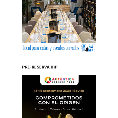
PRE-RESERVA HIP