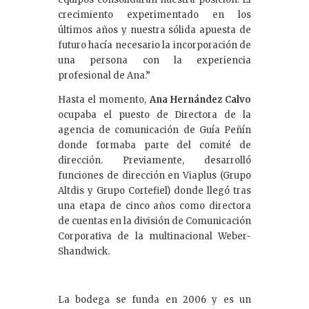
crecimiento experimentado en los
últimos años y nuestra sólida apuesta de
futuro hacía necesario la incorporación de
una persona con la experiencia
profesional de Ana.”
Hasta el momento,
Ana Hernández Calvo
ocupaba el puesto de Directora de la
agencia de comunicación de Guía Peñín
donde formaba parte del comité de
dirección. Previamente, desarrolló
funciones de dirección en Viaplus (Grupo
Altdis y Grupo Cortefiel) donde llegó tras
una etapa de cinco años como directora
de cuentas en la división de Comunicación
Corporativa de la multinacional Weber-
Shandwick.
La bodega se funda en 2006 y es un