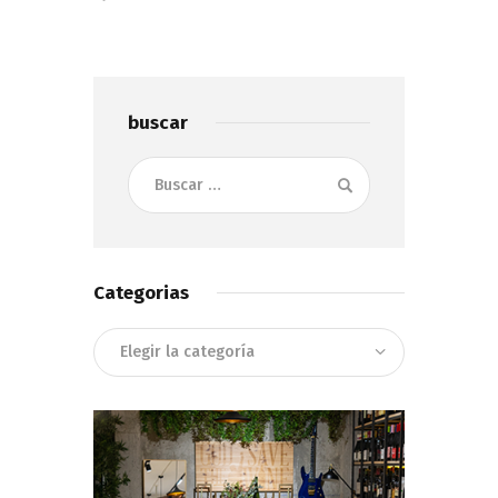
buscar
Buscar:
Categorias
Categorias