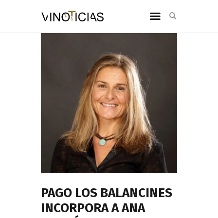
PAGO LOS BALANCINES
INCORPORA A ANA