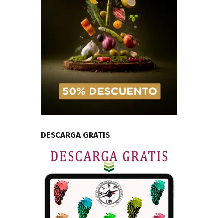
DESCARGA GRATIS