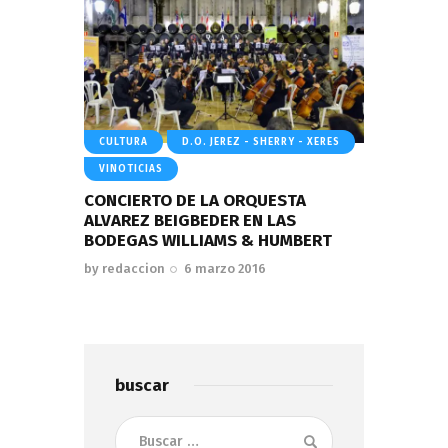
CULTURA
D.O. JEREZ - SHERRY - XERES
VINOTICIAS
CONCIERTO DE LA ORQUESTA
ALVAREZ BEIGBEDER EN LAS
BODEGAS WILLIAMS & HUMBERT
by
redaccion
6 marzo 2016
buscar
Buscar: