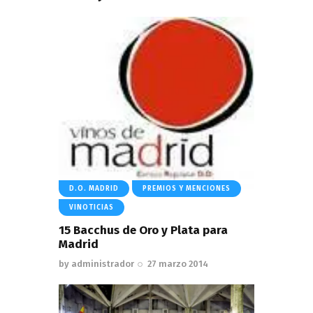
D.O. MADRID
PREMIOS Y MENCIONES
VINOTICIAS
15 Bacchus de Oro y Plata para
Madrid
by
administrador
27 marzo 2014