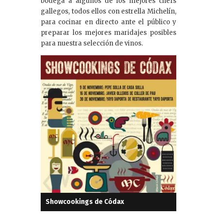
bodega a algunos de los mejores chefs
gallegos, todos ellos con estrella Michelín,
para cocinar en directo ante el público y
preparar los mejores maridajes posibles
para nuestra selección de vinos.
Showcookings de Códax