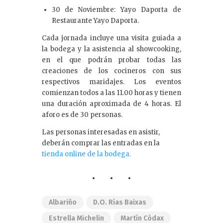
30 de Noviembre: Yayo Daporta de
Restaurante Yayo Daporta.
Cada jornada incluye una visita guiada a
la bodega y la asistencia al showcooking,
en el que podrán probar todas las
creaciones de los cocineros con sus
respectivos maridajes. Los eventos
comienzan todos a las 11.00 horas y tienen
una duración aproximada de 4 horas. El
aforo es de 30 personas.
Las personas interesadas en asistir,
deberán comprar las entradas en la
tienda online de la bodega.
Albariño
D.O. Rías Baixas
Estrella Michelin
Martín Códax