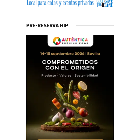
PRE-RESERVA HIP