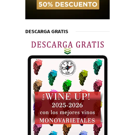
DESCARGA GRATIS