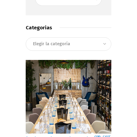
Categorias
Categorias