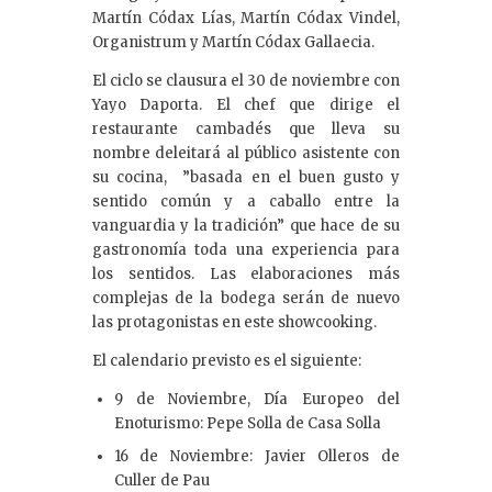
Martín Códax Lías, Martín Códax Vindel,
Organistrum y Martín Códax Gallaecia.
El ciclo se clausura el 30 de noviembre con
Yayo Daporta. El chef que dirige el
restaurante cambadés que lleva su
nombre deleitará al público asistente con
su cocina, ”basada en el buen gusto y
sentido común y a caballo entre la
vanguardia y la tradición” que hace de su
gastronomía toda una experiencia para
los sentidos. Las elaboraciones más
complejas de la bodega serán de nuevo
las protagonistas en este showcooking.
El calendario previsto es el siguiente:
9 de Noviembre, Día Europeo del
Enoturismo: Pepe Solla de Casa Solla
16 de Noviembre: Javier Olleros de
Culler de Pau