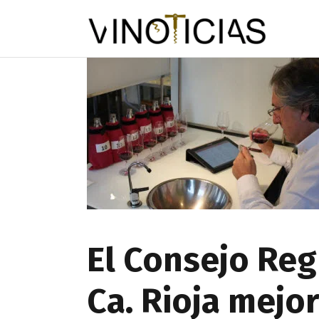
El Consejo Reg
Ca. Rioja mejor