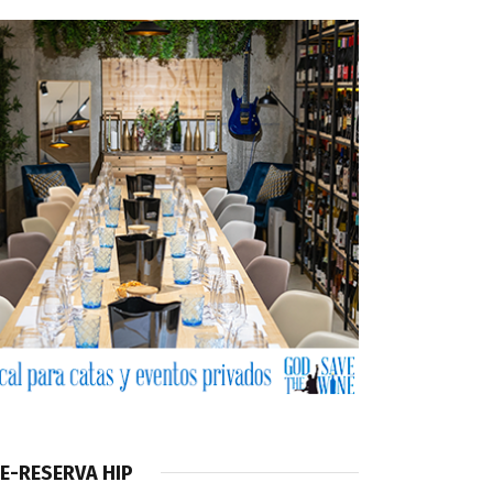
E-RESERVA HIP