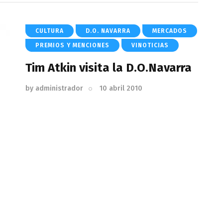
CULTURA
D.O. NAVARRA
MERCADOS
PREMIOS Y MENCIONES
VINOTICIAS
Tim Atkin visita la D.O.Navarra
by
administrador
10 abril 2010