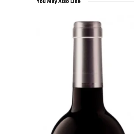
You May Also Like