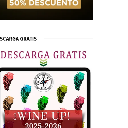
SCARGA GRATIS