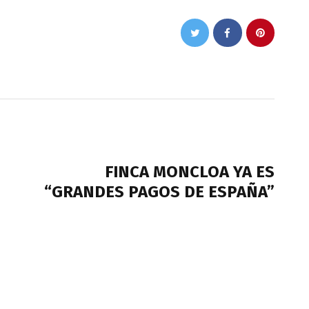
NEXT POST
FINCA MONCLOA YA ES
“GRANDES PAGOS DE ESPAÑA”