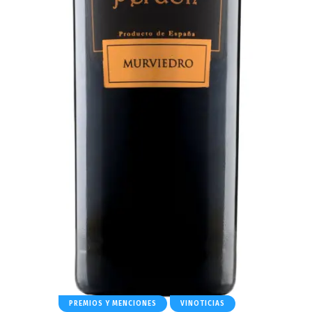
PREMIOS Y MENCIONES
VINOTICIAS