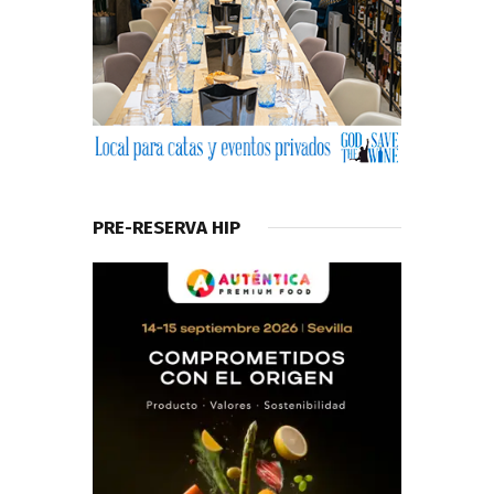
PRE-RESERVA HIP