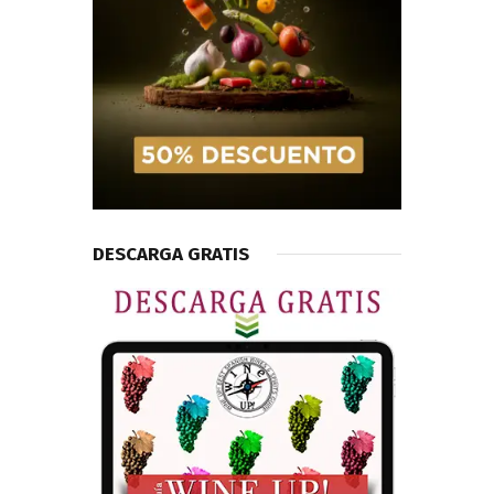
DESCARGA GRATIS