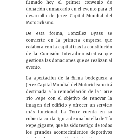
firmado hoy el primer convenio de
donación enmarcado en el evento para el
desarrollo de Jerez Capital Mundial del
Motociclismo.
De esta forma, González Byass se
convierte en la primera empresa que
colabora con la capital tras la constitución
de la Comisión Interadministrativa que
gestiona las donaciones que se realizan al
evento.
La aportación de la firma bodeguera a
Jerez Capital Mundial del Motociclismo irá
destinada a la remodelación de la Torre
Tío Pepe con el objetivo de renovar la
imagen del edificio y ofrecer un servicio
más funcional. La Torre cuenta en su
cubierta con la figura de una botella de Tío
Pepe gigante, que ha sido testigo de todos
los grandes acontecimientos deportivos