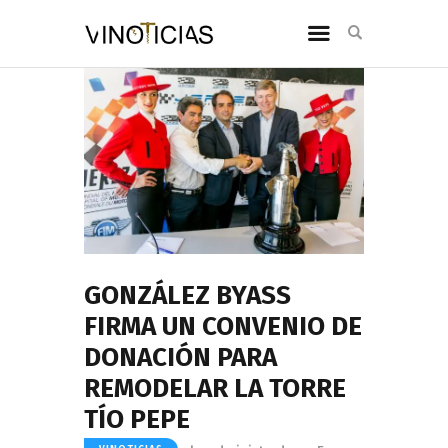
GONZÁLEZ BYASS
FIRMA UN CONVENIO DE
DONACIÓN PARA
REMODELAR LA TORRE
TÍO PEPE