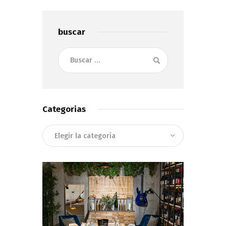
buscar
Buscar:
Categorias
Categorias