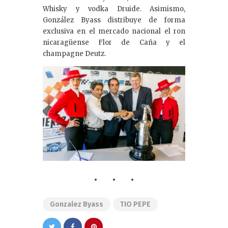
Whisky y vodka Druide. Asimismo,
González Byass distribuye de forma
exclusiva en el mercado nacional el ron
nicaragüense Flor de Caña y el
champagne Deutz.
Gonzalez Byass
TIO PEPE