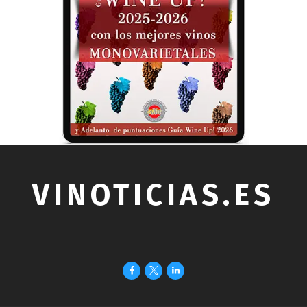
VINOTICIAS.ES