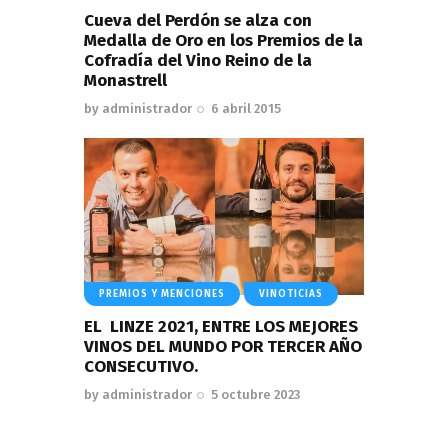
Cueva del Perdón se alza con
Medalla de Oro en los Premios de la
Cofradía del Vino Reino de la
Monastrell
by
administrador
6 abril 2015
PREMIOS Y MENCIONES
VINOTICIAS
EL LINZE 2021, ENTRE LOS MEJORES
VINOS DEL MUNDO POR TERCER AÑO
CONSECUTIVO.
by
administrador
5 octubre 2023