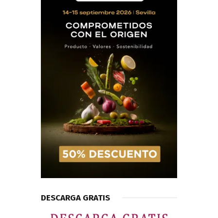
DESCARGA GRATIS