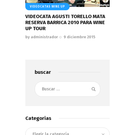
VIDEOCATAS WINE UP
VIDEOCATA AGUSTI TORELLO MATA
RESERVA BARRICA 2010 PARA WINE
UP TOUR
by
administrador
9 diciembre 2015
buscar
Buscar:
Categorias
Categorias