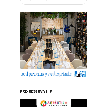
PRE-RESERVA HIP