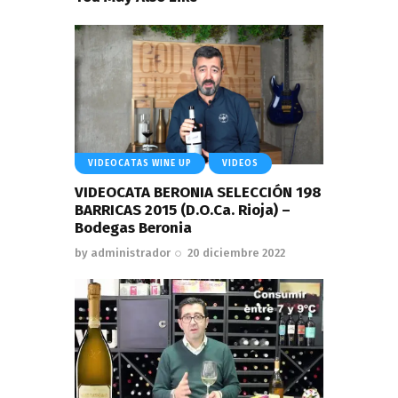
VIDEOCATAS WINE UP
VIDEOS
VIDEOCATA BERONIA SELECCIÓN 198
BARRICAS 2015 (D.O.Ca. Rioja) –
Bodegas Beronia
by
administrador
20 diciembre 2022