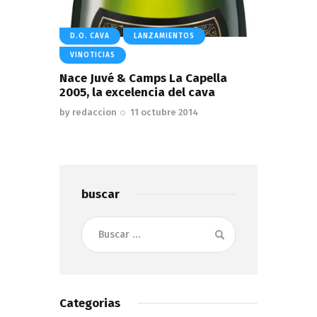
D.O. CAVA
LANZAMIENTOS
VINOTICIAS
Nace Juvé & Camps La Capella
2005, la excelencia del cava
by
redaccion
11 octubre 2014
buscar
Buscar:
Categorias