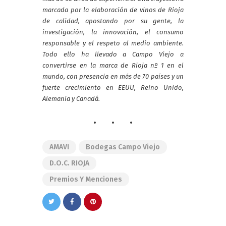
marcada por la elaboración de vinos de Rioja
de calidad, apostando por su gente, la
investigación, la innovación, el consumo
responsable y el respeto al medio ambiente.
Todo ello ha llevado a Campo Viejo a
convertirse en la marca de Rioja nº 1 en el
mundo, con presencia en más de 70 países y un
fuerte crecimiento en EEUU, Reino Unido,
Alemania y Canadá.
AMAVI
Bodegas Campo Viejo
D.O.C. RIOJA
Premios Y Menciones