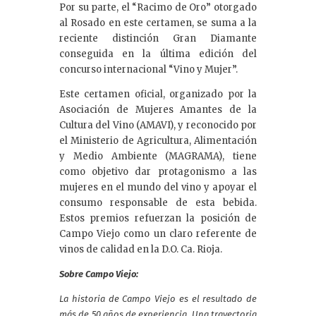
Por su parte, el “Racimo de Oro” otorgado
al Rosado en este certamen, se suma a la
reciente distinción Gran Diamante
conseguida en la última edición del
concurso internacional “Vino y Mujer”.
Este certamen oficial, organizado por la
Asociación de Mujeres Amantes de la
Cultura del Vino (AMAVI), y reconocido por
el Ministerio de Agricultura, Alimentación
y Medio Ambiente (MAGRAMA), tiene
como objetivo dar protagonismo a las
mujeres en el mundo del vino y apoyar el
consumo responsable de esta bebida.
Estos premios refuerzan la posición de
Campo Viejo como un claro referente de
vinos de calidad en la D.O. Ca. Rioja.
Sobre Campo Viejo:
La historia de Campo Viejo es el resultado de
más de 50 años de experiencia. Una trayectoria