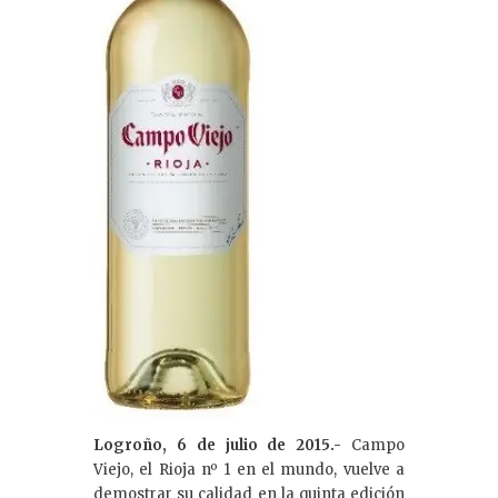
Logroño, 6 de julio de 2015.-
Campo
Viejo, el Rioja nº 1 en el mundo, vuelve a
demostrar su calidad en la quinta edición