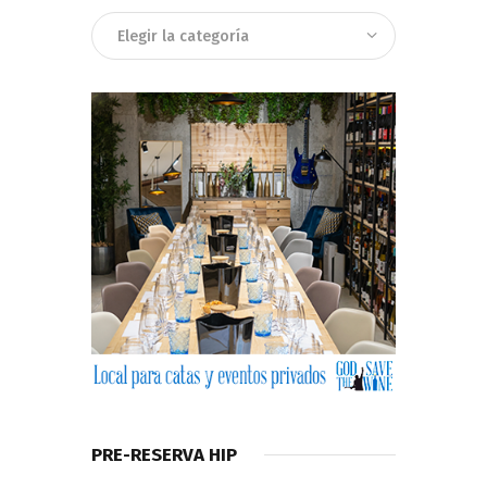
Categorias
PRE-RESERVA HIP