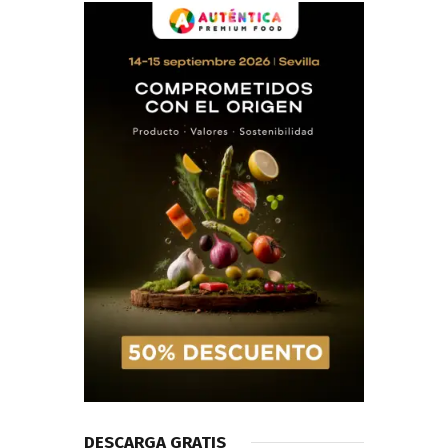
DESCARGA GRATIS