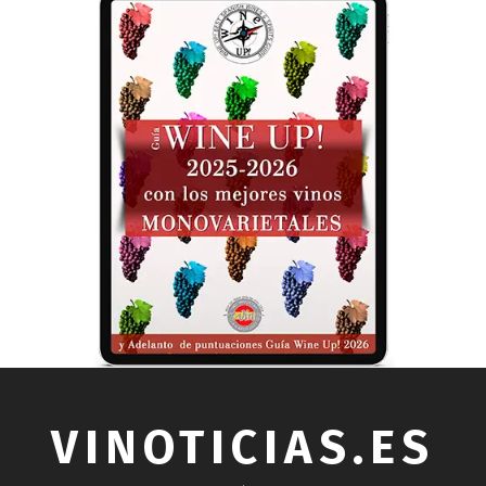
VINOTICIAS.ES