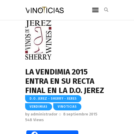
LA VENDIMIA 2015
ENTRA EN SU RECTA
FINAL EN LA D.O. JEREZ
D.O. JEREZ - SHERRY - XERES
VENDIMIAS
VINOTICIAS
by
administrador
8 septiembre 2015
548
Views