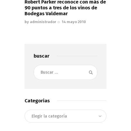
Robert Parker reconoce con más de
90 puntos a tres de los vinos de
Bodegas Valdemar
by
administrador
14 mayo 2010
buscar
Buscar:
Categorias
Categorias