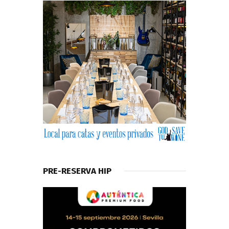
PRE-RESERVA HIP