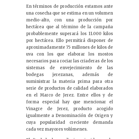
En términos de producción estamos ante
una cosecha que se estima en un volumen
medio-alto, con una producción por
hectárea que al término de la campaña
probablemente superará los 11.000 kilos
por hectárea. Ello permitirá disponer de
aproximadamente 75 millones de kilos de
uva con los que elaborar los mostos
necesarios para rociar las criaderas de los
sistemas de envejecimiento de las
bodegas jerezanas, además de
suministrar la materia prima para otra
serie de productos de calidad elaborados
en el Marco de Jerez. Entre ellos y de
forma especial hay que mencionar el
Vinagre de Jerez, producto acogido
igualmente a Denominación de Origen y
cuya popularidad creciente demanda
cada vez mayores volúmenes.