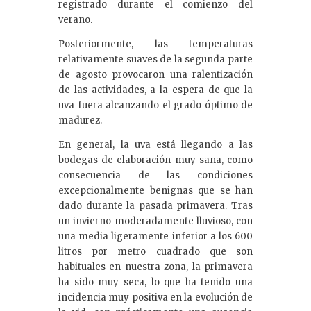
registrado durante el comienzo del
verano.
Posteriormente, las temperaturas
relativamente suaves de la segunda parte
de agosto provocaron una ralentización
de las actividades, a la espera de que la
uva fuera alcanzando el grado óptimo de
madurez.
En general, la uva está llegando a las
bodegas de elaboración muy sana, como
consecuencia de las condiciones
excepcionalmente benignas que se han
dado durante la pasada primavera. Tras
un invierno moderadamente lluvioso, con
una media ligeramente inferior a los 600
litros por metro cuadrado que son
habituales en nuestra zona, la primavera
ha sido muy seca, lo que ha tenido una
incidencia muy positiva en la evolución de