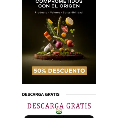
DESCARGA GRATIS