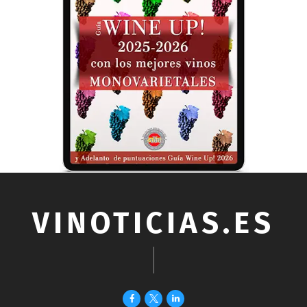
VINOTICIAS.ES