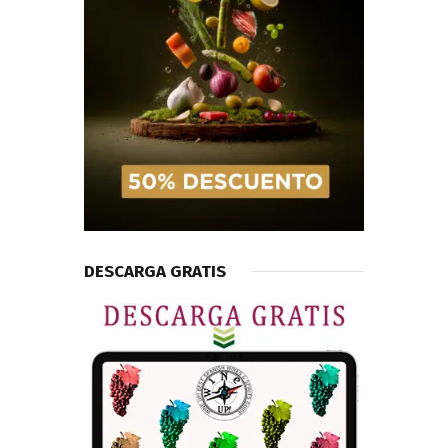
DESCARGA GRATIS