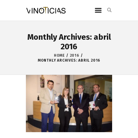
Monthly Archives: abril
2016
HOME
2016
MONTHLY ARCHIVES: ABRIL 2016