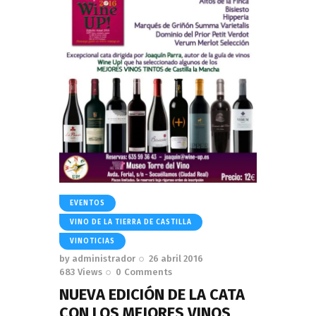
EVENTOS
VINO DE LA TIERRA DE CASTILLA
VINOTICIAS
by
administrador
26 abril 2016
683
Views
0
Comments
NUEVA EDICIÓN DE LA CATA
CON LOS MEJORES VINOS