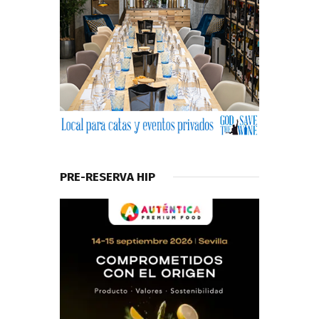
PRE-RESERVA HIP