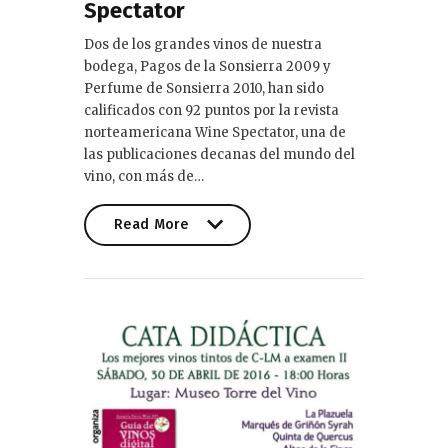
Spectator
Dos de los grandes vinos de nuestra
bodega, Pagos de la Sonsierra 2009 y
Perfume de Sonsierra 2010, han sido
calificados con 92 puntos por la revista
norteamericana Wine Spectator, una de
las publicaciones decanas del mundo del
vino, con más de…
Read More
Read More