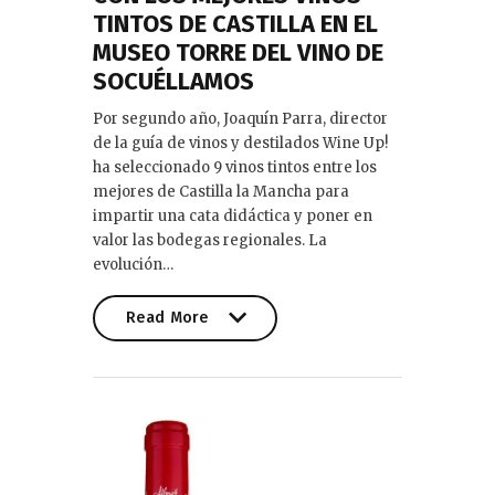
TINTOS DE CASTILLA EN EL
MUSEO TORRE DEL VINO DE
SOCUÉLLAMOS
Por segundo año, Joaquín Parra, director
de la guía de vinos y destilados Wine Up!
ha seleccionado 9 vinos tintos entre los
mejores de Castilla la Mancha para
impartir una cata didáctica y poner en
valor las bodegas regionales. La
evolución…
Read More
Read More