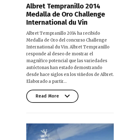
Albret Tempranillo 2014
Medalla de Oro Challenge
International du Vin
Albret Tempranillo 2014 ha recibido
Medalla de Oro del concurso Challenge
International du Vin. Albret Tempranillo
responde al deseo de mostrar el
magnífico potencial que las variedades
autóctonas han estado demostrando
desde hace siglos en los viñedos de Albret.
Elaborado a partir…
Read More
Read More