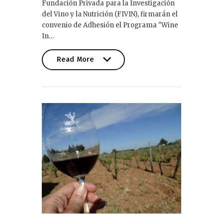
Fundación Privada para la Investigación
del Vino y la Nutrición (FIVIN), firmarán el
convenio de Adhesión el Programa "Wine
In…
Read More
Read More