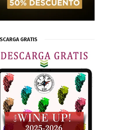
SCARGA GRATIS