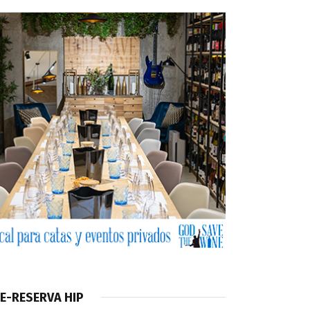
E-RESERVA HIP