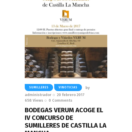
by
SUMILLERES
VINOTICIAS
administrador
20 febrero 2017
658
Views
0
Comments
BODEGAS VERUM ACOGE EL
IV CONCURSO DE
SUMILLERES DE CASTILLA LA