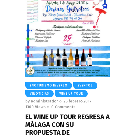
ENOTURISMO INVERSO
EVENTOS
VINOTICIAS
WINE UP TOUR
by
administrador
25 febrero 2017
1300
Views
0
Comments
EL WINE UP TOUR REGRESA A
MÁLAGA CON SU
PROPUESTA DE