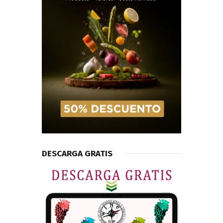
DESCARGA GRATIS