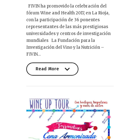
FIVIN ha promovido la celebración del
fórum Wine and Health 2017, en La Rioja,
con la participación de 36 ponentes
representantes de las más prestigiosas
universidades y centros de investigación
mundiales La Fundación para la
Investigación del Vino y la Nutrición –
FIVIN…
Read More
Read More