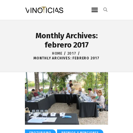
Monthly Archives:
febrero 2017
HOME
2017
MONTHLY ARCHIVES: FEBRERO 2017