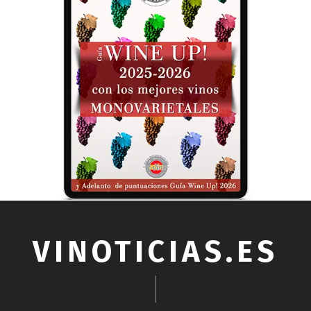
VINOTICIAS.ES