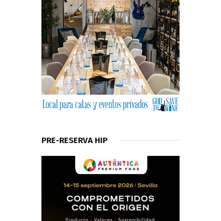
PRE-RESERVA HIP