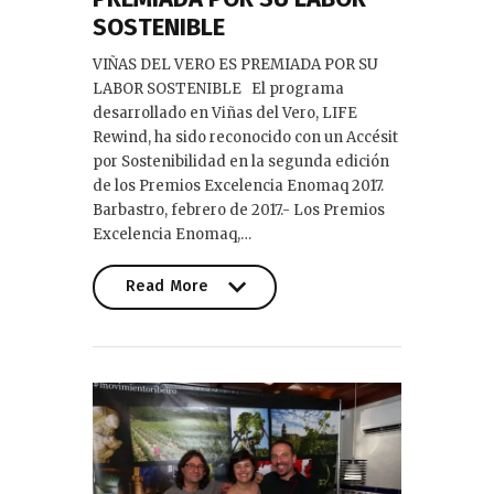
SOSTENIBLE
VIÑAS DEL VERO ES PREMIADA POR SU
LABOR SOSTENIBLE El programa
desarrollado en Viñas del Vero, LIFE
Rewind, ha sido reconocido con un Accésit
por Sostenibilidad en la segunda edición
de los Premios Excelencia Enomaq 2017.
Barbastro, febrero de 2017.- Los Premios
Excelencia Enomaq,…
Read More
Read More