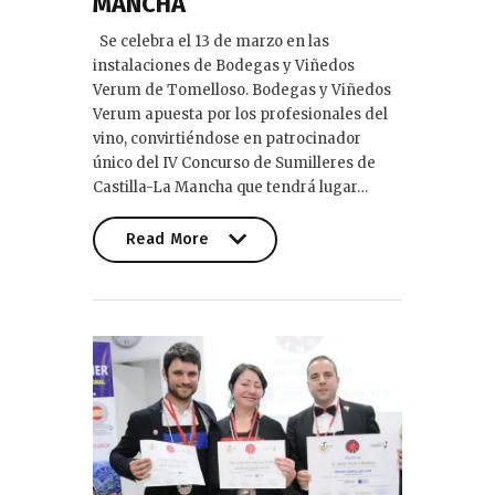
MANCHA
Se celebra el 13 de marzo en las
instalaciones de Bodegas y Viñedos
Verum de Tomelloso. Bodegas y Viñedos
Verum apuesta por los profesionales del
vino, convirtiéndose en patrocinador
único del IV Concurso de Sumilleres de
Castilla-La Mancha que tendrá lugar…
Read More
Read More