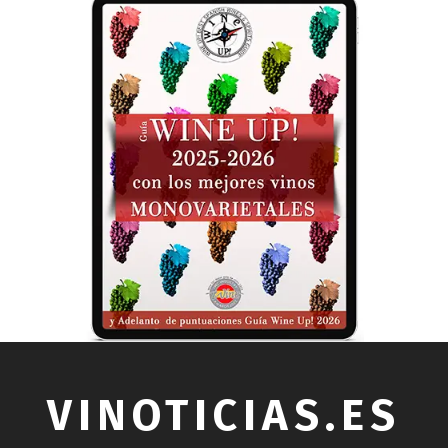
VINOTICIAS.ES