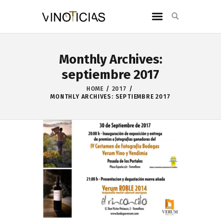
Monthly Archives:
septiembre 2017
HOME
2017
MONTHLY ARCHIVES: SEPTIEMBRE 2017