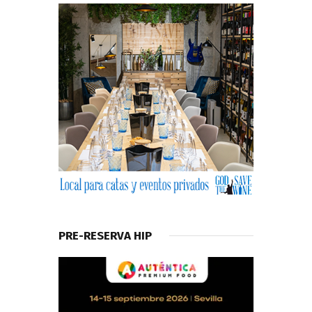
PRE-RESERVA HIP