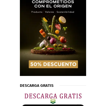
DESCARGA GRATIS