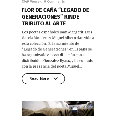
1349
Views
0
Comments
FLOR DE CAÑA “LEGADO DE
GENERACIONES” RINDE
TRIBUTO AL ARTE
Los poetas españoles Joan Margarit, Luis
García Montero y Miguel Albero dan vida a
esta colección. El lanzamiento de
“Legado de Generaciones” en España se
ha organizado en coordinación con su
distribuidor, González Byass, y ha contado
con la presencia del poeta Miguel…
Read More
Read More