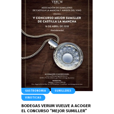
GASTRONOMIA
SUMILLERES
VINOTICIAS
BODEGAS VERUM VUELVE A ACOGER
EL CONCURSO “MEJOR SUMILLER”