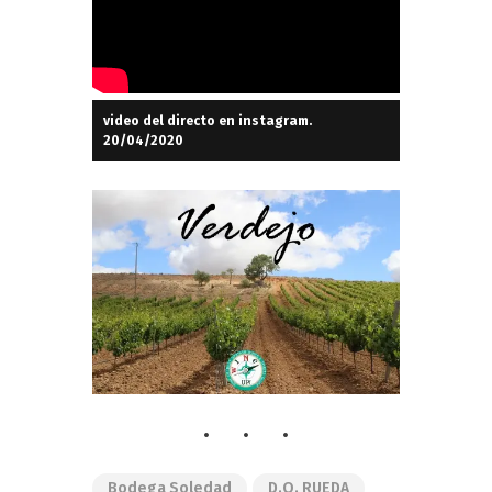
video del directo en instagram.
20/04/2020
Bodega Soledad
D.O. RUEDA