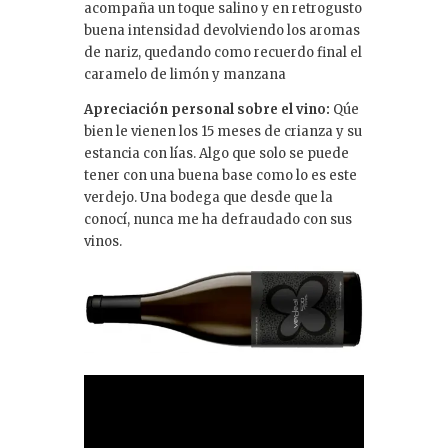
acompaña un toque salino y en retrogusto
buena intensidad devolviendo los aromas
de nariz, quedando como recuerdo final el
caramelo de limón y manzana
Apreciación personal sobre el vino:
Qúe
bien le vienen los 15 meses de crianza y su
estancia con lías. Algo que solo se puede
tener con una buena base como lo es este
verdejo. Una bodega que desde que la
conocí, nunca me ha defraudado con sus
vinos.