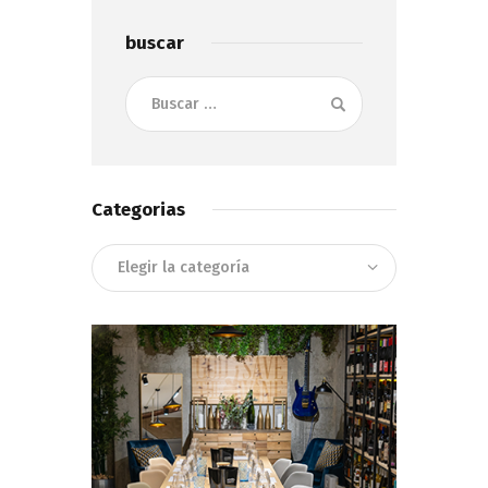
buscar
Buscar:
Categorias
Categorias