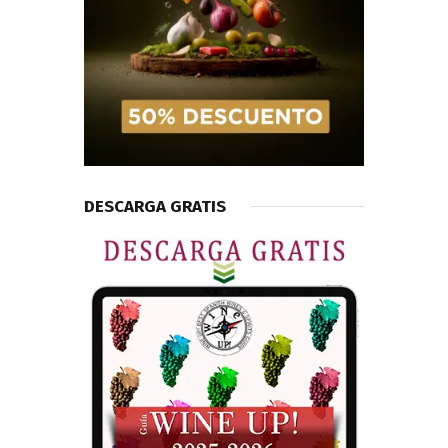
DESCARGA GRATIS