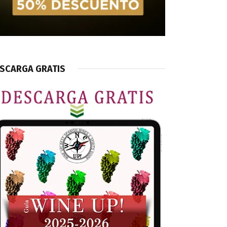
SCARGA GRATIS