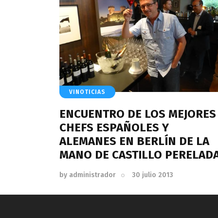
VINOTICIAS
ENCUENTRO DE LOS MEJORES
CHEFS ESPAÑOLES Y
ALEMANES EN BERLÍN DE LA
MANO DE CASTILLO PERELAD
by
administrador
30 julio 2013