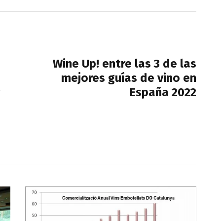
NEXT POST
Wine Up! entre las 3 de las
mejores guías de vino en
España 2022