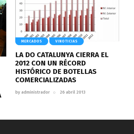
MERCADOS
VINOTICIAS
LA DO CATALUNYA CIERRA EL
2012 CON UN RÉCORD
HISTÓRICO DE BOTELLAS
COMERCIALIZADAS
by
administrador
26 abril 2013
A