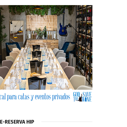
E-RESERVA HIP