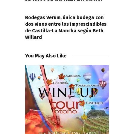
NEXT POST
Bodegas Verum, única bodega con
dos vinos entre los imprescindibles
de Castilla-La Mancha según Beth
Willard
You May Also Like