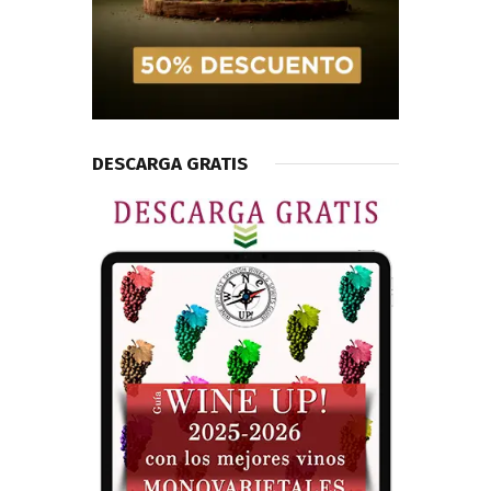
DESCARGA GRATIS