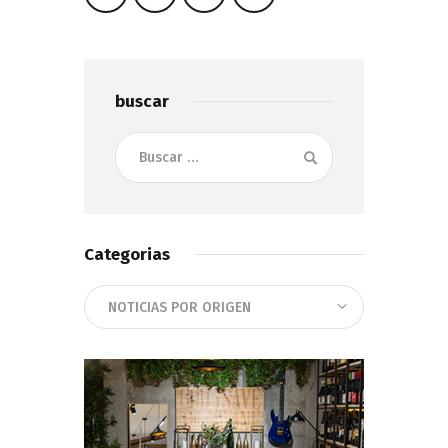
buscar
Buscar:
Categorias
Categorias