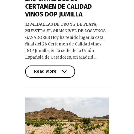
CERTAMEN DE CALIDAD
VINOS DOP JUMILLA
12 MEDALLAS DE ORO Y 2 DE PLATA,
MUESTRA EL GRAN NIVEL DE LOS VINOS
GANADORES Hoy ha tenido lugar la cata
final del 26 Certamen de Calidad vinos
DOP Jumilla, en la sede de la Unión
Española de Catadores, en Madrid.…
Read More
Read More