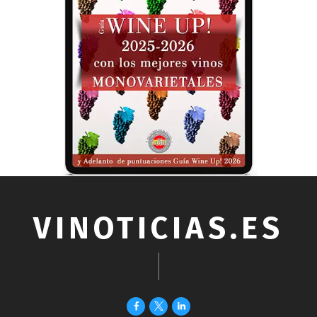
VINOTICIAS.ES