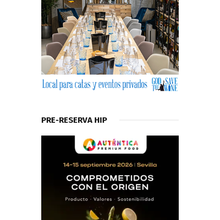
PRE-RESERVA HIP