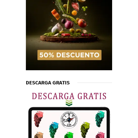
DESCARGA GRATIS