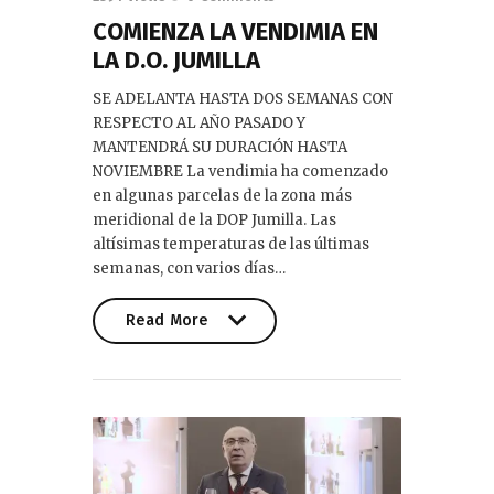
COMIENZA LA VENDIMIA EN
LA D.O. JUMILLA
SE ADELANTA HASTA DOS SEMANAS CON
RESPECTO AL AÑO PASADO Y
MANTENDRÁ SU DURACIÓN HASTA
NOVIEMBRE La vendimia ha comenzado
en algunas parcelas de la zona más
meridional de la DOP Jumilla. Las
altísimas temperaturas de las últimas
semanas, con varios días…
Read More
Read More